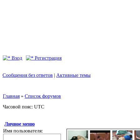
Вход
Регистрация
Сообщения без ответов
|
Активные темы
Главная
»
Список форумов
Часовой пояс: UTC
Личное меню
Имя пользователя: