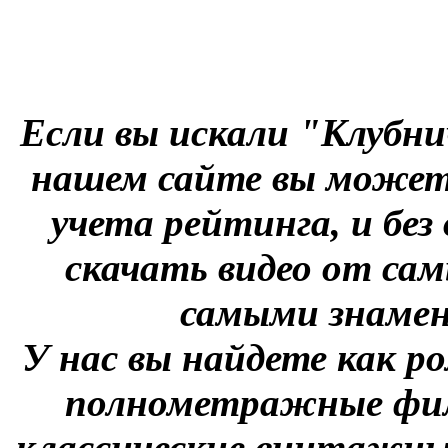
Если вы искали "Клубни
нашем сайте вы можете
учета рейтинга, и без
скачать видео от сам
самыми знаме
У нас вы найдете как р
полнометражные фил
классические винтажны