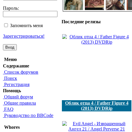
Пароль:
Последние релизы
Запомнить меня
Зарегистрироваться!
Меню
Содержание
Список форумов
Поиск
Регистрация
Помощь
Общий форум
Общие правила
Облик отца 4 / Father Figure 4
(2013) DVDRip
FAQ
Руководство по BBCode
Whores