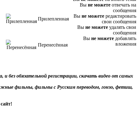
Вы
не можете
отвечать на
сообщения
Вы
не можете
редактировать
Прилепленная
свои сообщения
Вы
не можете
удалять свои
сообщения
Вы
не можете
добавлять
вложения
Перенесённая
, и без обязательной регистрации, скачать видео от самых
жные фильмы, фильмы с Русским переводом, гонзо, фетиш,
сайт!