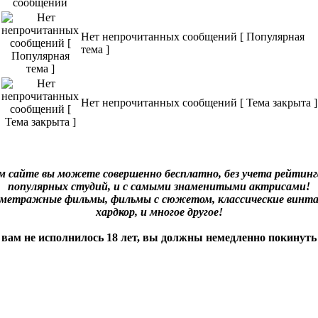
Нет непрочитанных сообщений [ Популярная
тема ]
Нет непрочитанных сообщений [ Тема закрыта ]
м сайте вы можете совершенно бесплатно, без учета рейтинга
популярных студий, и с самыми знаменитыми актрисами!
нометражные фильмы, фильмы с сюжетом, классические винта
хардкор, и многое другое!
 вам не исполнилось 18 лет, вы должны немедленно покинуть 