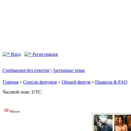
Вход
Регистрация
Сообщения без ответов
|
Активные темы
Главная
»
Список форумов
»
Общий форум
»
Правила & FAQ
Часовой пояс: UTC
Whores