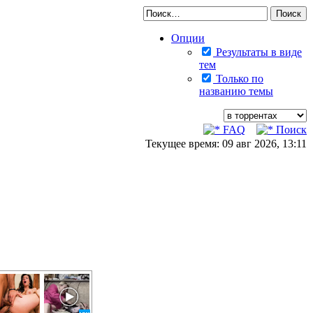
Опции
Результаты в виде
тем
Только по
названию темы
FAQ
Поиск
Текущее время: 09 авг 2026, 13:11