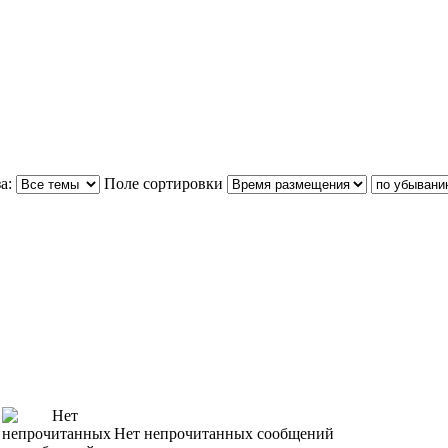
а:
Поле сортировки
Нет непрочитанных сообщений