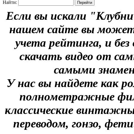
Найти:
Если вы искали "Клубни
нашем сайте вы можете
учета рейтинга, и без
скачать видео от сам
самыми знаме
У нас вы найдете как р
полнометражные фил
классические винтажны
переводом, гонзо, фети