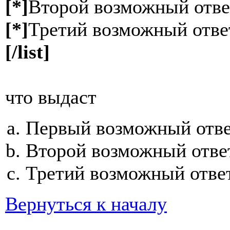
[*]
Второй возможный отве
[*]
Третий возможный отве
[/list]
что выдаст
Первый возможный отв
Второй возможный отве
Третий возможный отве
Вернуться к началу