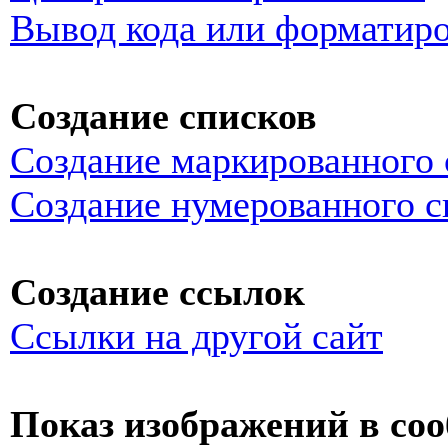
Вывод кода или форматиро
Создание списков
Создание маркированного 
Создание нумерованного с
Создание ссылок
Ссылки на другой сайт
Показ изображений в со