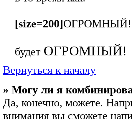
[size=200]
ОГРОМНЫЙ!
ОГРОМНЫЙ!
будет
Вернуться к началу
» Могу ли я комбинирова
Да, конечно, можете. Напр
внимания вы сможете напи