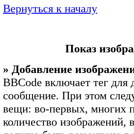
Вернуться к началу
Показ изобр
» Добавление изображен
BBCode включает тег для 
сообщение. При этом след
вещи: во-первых, многих 
количество изображений, 