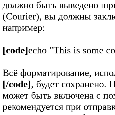
должно быть выведено ш
(Courier), вы должны закл
например:
[code]
echo "This is some co
Всё форматирование, испо
[/code]
, будет сохранено. 
может быть включена с 
рекомендуется при отправ