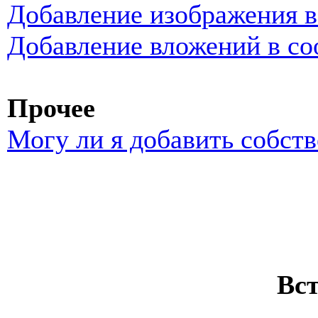
Добавление изображения 
Добавление вложений в с
Прочее
Могу ли я добавить собст
Вс