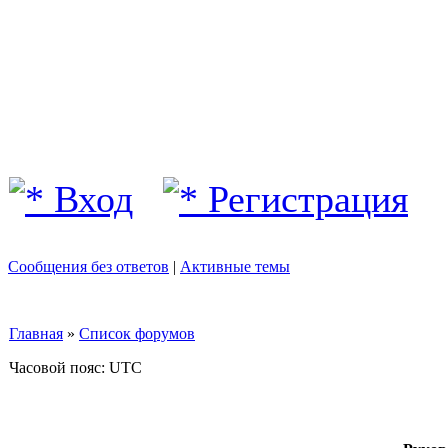
Вход
Регистрация
Сообщения без ответов
|
Активные темы
Главная
»
Список форумов
Часовой пояс: UTC