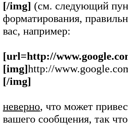
[/img]
(см. следующий пун
форматирования, правильн
вас, например:
[url=http://www.google.co
[img]
http://www.google.com
[/img]
неверно
, что может приве
вашего сообщения, так что