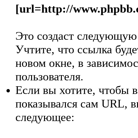
[url=http://www.phpbb.
Это создаст следующую
Учтите, что ссылка буде
новом окне, в зависимос
пользователя.
Если вы хотите, чтобы в
показывался сам URL, в
следующее: