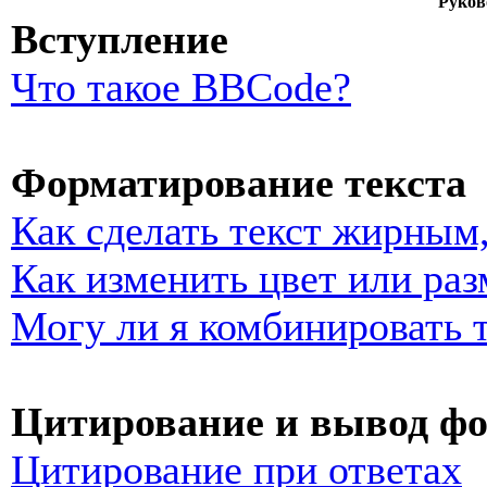
Руков
Вступление
Что такое BBCode?
Форматирование текста
Как сделать текст жирным
Как изменить цвет или раз
Могу ли я комбинировать 
Цитирование и вывод ф
Цитирование при ответах