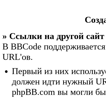
Созд
» Ссылки на другой сайт
В BBCode поддерживается 
URL'ов.
Первый из них использу
должен идти нужный UR
phpBB.com вы могли бы 