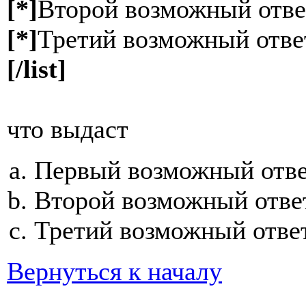
[*]
Второй возможный отве
[*]
Третий возможный отве
[/list]
что выдаст
Первый возможный отв
Второй возможный отве
Третий возможный отве
Вернуться к началу