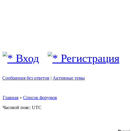
Вход
Регистрация
Сообщения без ответов
|
Активные темы
Главная
»
Список форумов
Часовой пояс: UTC