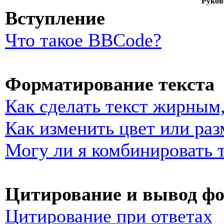
Руков
Вступление
Что такое BBCode?
Форматирование текста
Как сделать текст жирным
Как изменить цвет или раз
Могу ли я комбинировать 
Цитирование и вывод ф
Цитирование при ответах