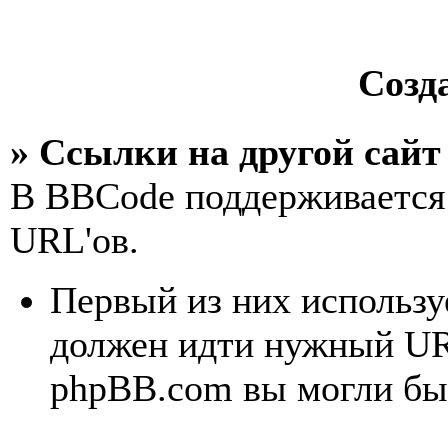
Созд
» Ссылки на другой сайт
В BBCode поддерживается 
URL'ов.
Первый из них использу
должен идти нужный UR
phpBB.com вы могли бы 