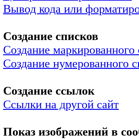
Вывод кода или форматиро
Создание списков
Создание маркированного 
Создание нумерованного с
Создание ссылок
Ссылки на другой сайт
Показ изображений в со