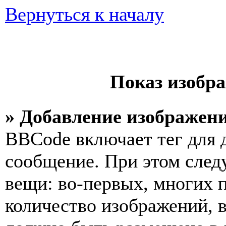
Вернуться к началу
Показ изобр
» Добавление изображен
BBCode включает тег для 
сообщение. При этом след
вещи: во-первых, многих 
количество изображений, 