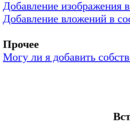
Добавление изображения 
Добавление вложений в с
Прочее
Могу ли я добавить собст
Вс