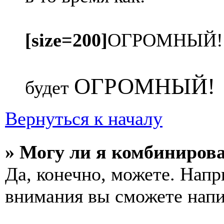
[size=200]
ОГРОМНЫЙ!
ОГРОМНЫЙ!
будет
Вернуться к началу
» Могу ли я комбинирова
Да, конечно, можете. Напр
внимания вы сможете напи