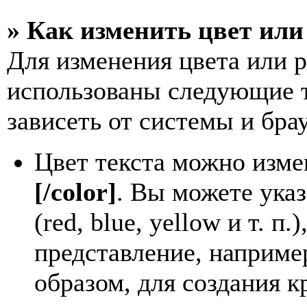
» Как изменить цвет или
Для изменения цвета или 
использованы следующие т
зависеть от системы и брау
Цвет текста можно изме
[/color]
. Вы можете указ
(red, blue, yellow и т. 
представление, наприме
образом, для создания к