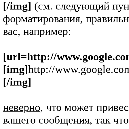
[/img]
(см. следующий пун
форматирования, правильн
вас, например:
[url=http://www.google.co
[img]
http://www.google.com
[/img]
неверно
, что может приве
вашего сообщения, так что