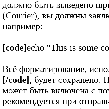
должно быть выведено ш
(Courier), вы должны закл
например:
[code]
echo "This is some co
Всё форматирование, испо
[/code]
, будет сохранено. 
может быть включена с 
рекомендуется при отправ