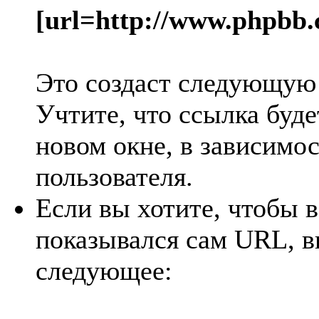
[url=http://www.phpbb.
Это создаст следующую
Учтите, что ссылка буде
новом окне, в зависимос
пользователя.
Если вы хотите, чтобы в
показывался сам URL, в
следующее: