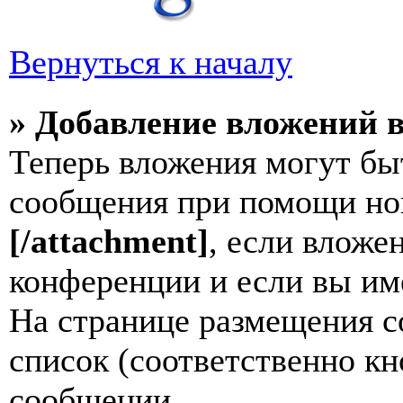
Вернуться к началу
» Добавление вложений 
Теперь вложения могут бы
сообщения при помощи но
[/attachment]
, если влож
конференции и если вы им
На странице размещения 
список (соответственно к
сообщении.