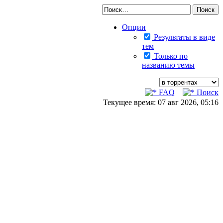
Опции
Результаты в виде
тем
Только по
названию темы
FAQ
Поиск
Текущее время: 07 авг 2026, 05:16