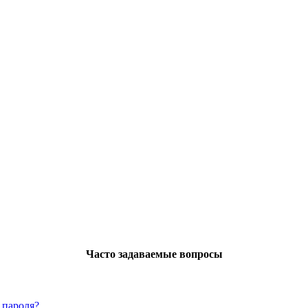
Часто задаваемые вопросы
 пароля?