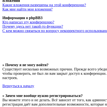
Вложения
Какие вложения разрешены на этой конференции?
Как мне найти мои вложения?
Информация о phpBB3
Кто написал эту конференцию?
Почему здесь нет такой-то функции?
С кем можно связаться по вопросу некорректного использован
» Почему я не могу войти?
Существует несколько возможных причин. Прежде всего убедит
чтобы проверить, не был ли вам закрыт доступ к конференции
настроек.
Вернуться к началу
» Зачем мне вообще нужно регистрироваться?
Вы можете этого и не делать. Всё зависит от того, как админ
регистрация даёт вам дополнительные возможности, которые н