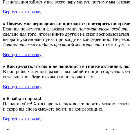
Регистрация займёт у вас всего пару минут, поэтому мы рекоме
Вернуться к началу
» Почему мне периодически приходится повторять ввод име
Если вы не отметили флажком пункт
Автоматически входить 
сделано для того, чтобы никто другой не смог воспользоватьс
выбрать указанный пункт при входе на конференцию. Не рекоме
Автоматически входить при каждом посещении
отсутствует, 
Вернуться к началу
» Как сделать, чтобы я не появлялся в списке активных по
В настройках личного раздела вы найдёте опцию
Скрывать мо
остальных вы будете скрытым пользователем.
Вернуться к началу
» Я забыл пароль!
Не паникуйте! Хотя пароль нельзя восстановить, можно легко
и скоро вы снова сможете войти на конференцию.
Вернуться к началу