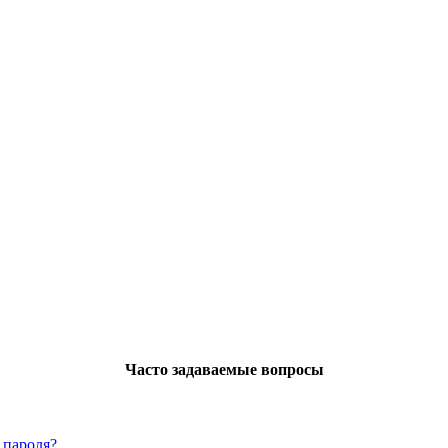
Часто задаваемые вопросы
 пароля?