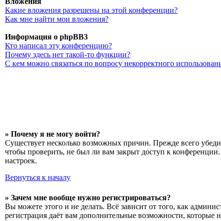
Вложения
Какие вложения разрешены на этой конференции?
Как мне найти мои вложения?
Информация о phpBB3
Кто написал эту конференцию?
Почему здесь нет такой-то функции?
С кем можно связаться по вопросу некорректного использован
» Почему я не могу войти?
Существует несколько возможных причин. Прежде всего убедит
чтобы проверить, не был ли вам закрыт доступ к конференции
настроек.
Вернуться к началу
» Зачем мне вообще нужно регистрироваться?
Вы можете этого и не делать. Всё зависит от того, как админ
регистрация даёт вам дополнительные возможности, которые н