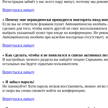
Регистрация займёт у вас всего пару минут, поэтому мы рекоме
Вернуться к началу
» Почему мне периодически приходится повторять ввод име
Если вы не отметили флажком пункт
Автоматически входить 
сделано для того, чтобы никто другой не смог воспользоватьс
выбрать указанный пункт при входе на конференцию. Не рекоме
Автоматически входить при каждом посещении
отсутствует, 
Вернуться к началу
» Как сделать, чтобы я не появлялся в списке активных по
В настройках личного раздела вы найдёте опцию
Скрывать мо
остальных вы будете скрытым пользователем.
Вернуться к началу
» Я забыл пароль!
Не паникуйте! Хотя пароль нельзя восстановить, можно легко
и скоро вы снова сможете войти на конференцию.
Вернуться к началу