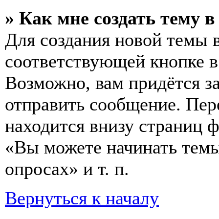
» Как мне создать тему 
Для создания новой темы 
соответствующей кнопке в
Возможно, вам придётся з
отправить сообщение. Пер
находится внизу страниц 
«Вы можете начинать темы
опросах» и т. п.
Вернуться к началу