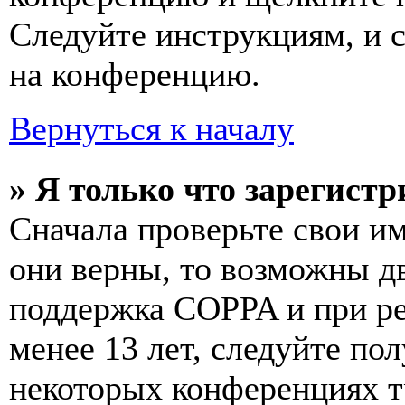
Следуйте инструкциям, и 
на конференцию.
Вернуться к началу
» Я только что зарегистр
Сначала проверьте свои им
они верны, то возможны д
поддержка COPPA и при ре
менее 13 лет, следуйте п
некоторых конференциях т