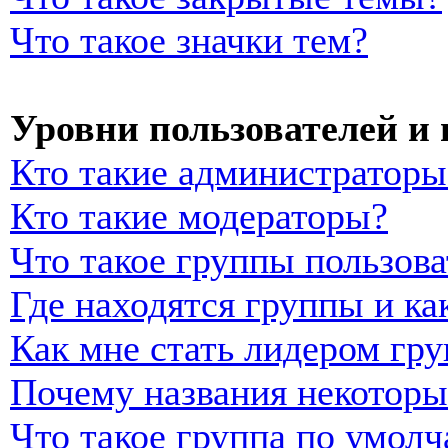
Что такое значки тем?
Уровни пользователей и
Кто такие администраторы
Кто такие модераторы?
Что такое группы пользова
Где находятся группы и ка
Как мне стать лидером гр
Почему названия некоторы
Что такое группа по умол