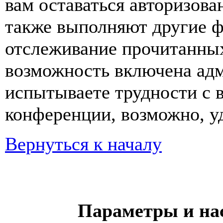
вам оставаться авторизова
также выполняют другие ф
отслеживание прочитанных
возможность включена ад
испытываете трудности с 
конференции, возможно, уд
Вернуться к началу
Параметры и на