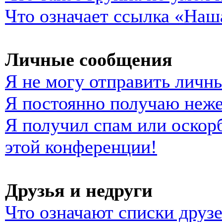
Что означает ссылка «Наш
Личные сообщения
Я не могу отправить личн
Я постоянно получаю неж
Я получил спам или оскорб
этой конференции!
Друзья и недруги
Что означают списки друзе