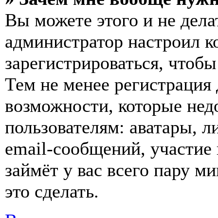
Вы можете этого и не делат
администратор настроил 
зарегистрироваться, чтобы
Тем не менее регистрация
возможности, которые не
пользователям: аватары, л
email-сообщений, участие в
займёт у вас всего пару м
это сделать.