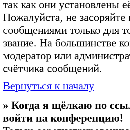
так как они установлены е
Пожалуйста, не засоряйт
сообщениями только для т
звание. На большинстве к
модератор или администра
счётчика сообщений.
Вернуться к началу
» Когда я щёлкаю по ссы
войти на конференцию!