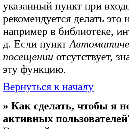
указанный пункт при вход
рекомендуется делать это
например в библиотеке, ин
д. Если пункт
Автоматиче
посещении
отсутствует, зн
эту функцию.
Вернуться к началу
» Как сделать, чтобы я н
активных пользователей