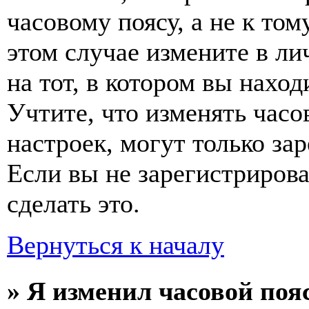
часовому поясу, а не к том
этом случае измените в ли
на тот, в котором вы наход
Учтите, что изменять часо
настроек, могут только за
Если вы не зарегистриров
сделать это.
Вернуться к началу
» Я изменил часовой пояс