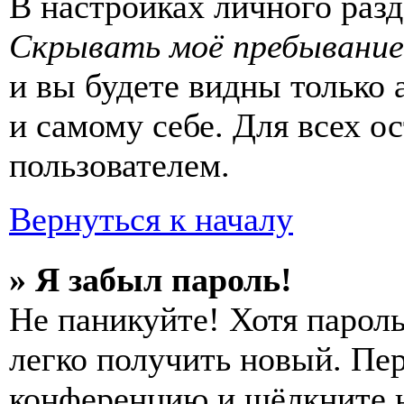
В настройках личного раз
Скрывать моё пребывание
и вы будете видны только
и самому себе. Для всех 
пользователем.
Вернуться к началу
» Я забыл пароль!
Не паникуйте! Хотя пароль
легко получить новый. Пер
конференцию и щёлкните 