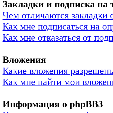
Закладки и подписка на
Чем отличаются закладки 
Как мне подписаться на о
Как мне отказаться от под
Вложения
Какие вложения разрешены
Как мне найти мои вложен
Информация о phpBB3