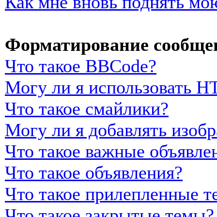
Как мне вновь поднять мо
Форматирование сообщен
Что такое BBCode?
Могу ли я использовать 
Что такое смайлики?
Могу ли я добавлять изоб
Что такое важные объявле
Что такое объявления?
Что такое прилепленные т
Что такое закрытые темы?