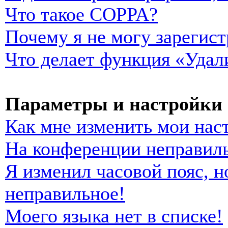
Что такое COPPA?
Почему я не могу зарегист
Что делает функция «Удал
Параметры и настройки 
Как мне изменить мои нас
На конференции неправиль
Я изменил часовой пояс, н
неправильное!
Моего языка нет в списке!