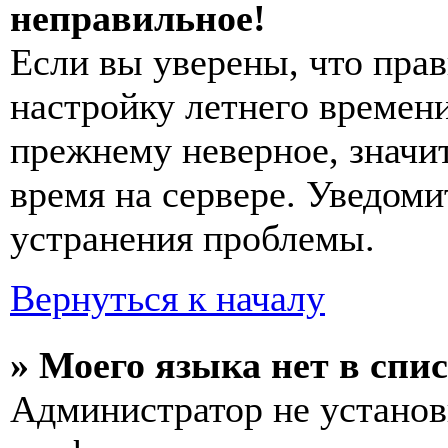
неправильное!
Если вы уверены, что прав
настройку летнего времени
прежнему неверное, значи
время на сервере. Уведоми
устранения проблемы.
Вернуться к началу
» Моего языка нет в спис
Администратор не установ