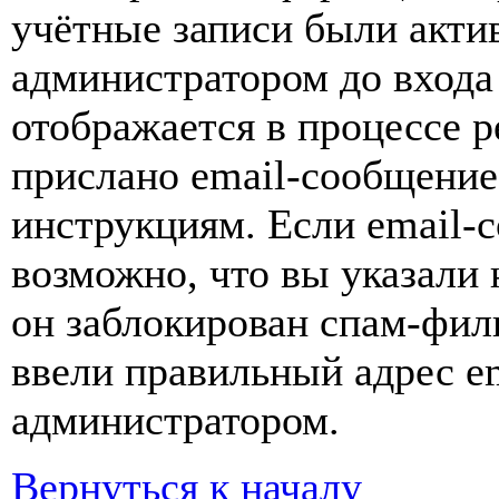
учётные записи были акти
администратором до входа
отображается в процессе р
прислано email-сообщение
инструкциям. Если email-с
возможно, что вы указали 
он заблокирован спам-фил
ввели правильный адрес em
администратором.
Вернуться к началу