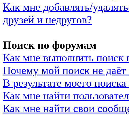
Как мне добавлять/удалять
друзей и недругов?
Поиск по форумам
Как мне выполнить поиск
Почему мой поиск не даёт 
В результате моего поиска
Как мне найти пользовате
Как мне найти свои сообщ