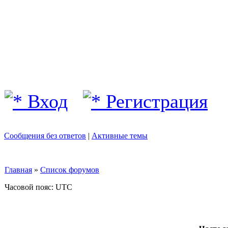
Вход
Регистрация
Сообщения без ответов
|
Активные темы
Главная
»
Список форумов
Часовой пояс: UTC