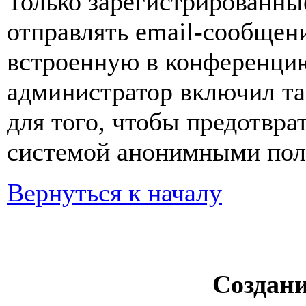
Только зарегистрированны
отправлять email-сообщен
встроенную в конференцию
администратор включил та
для того, чтобы предотвра
системой анонимными пол
Вернуться к началу
Создан