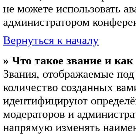
не можете использовать ав
администратором конферен
Вернуться к началу
» Что такое звание и как
Звания, отображаемые по
количество созданных вам
идентифицируют определён
модераторов и администра
напрямую изменять наимен