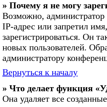
» Почему я не могу заре
Возможно, администратор
IP-адрес или запретил имя
зарегистрироваться. Он т
новых пользователей. Обр
администратору конферен
Вернуться к началу
» Что делает функция «У
Она удаляет все созданные