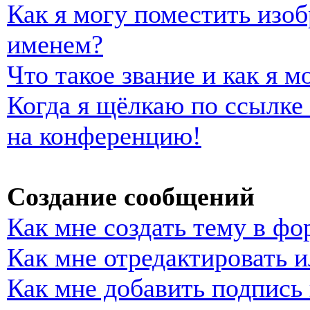
Как я могу поместить изо
именем?
Что такое звание и как я м
Когда я щёлкаю по ссылке 
на конференцию!
Создание сообщений
Как мне создать тему в фо
Как мне отредактировать 
Как мне добавить подпись