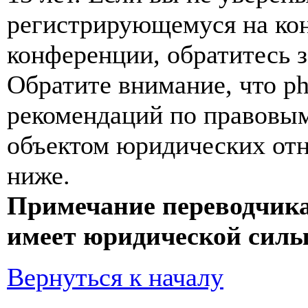
регистрирующемуся на кон
конференции, обратитесь 
Обратите внимание, что p
рекомендаций по правовым
объектом юридических от
ниже.
Примечание переводчика
имеет юридической силы
Вернуться к началу