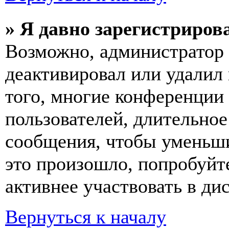
» Я давно зарегистрирова
Возможно, администратор 
деактивировал или удалил
того, многие конференции
пользователей, длительно
сообщения, чтобы уменьши
это произошло, попробуйте
активнее участвовать в ди
Вернуться к началу