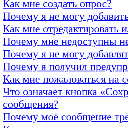
Как мне создать опрос?
Почему я не могу добавить
Как мне отредактировать и
Почему мне недоступны н
Почему я не могу добавля
Почему я получил предуп
Как мне пожаловаться на 
Что означает кнопка «Сох
сообщения?
Почему моё сообщение тре