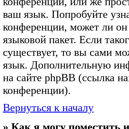
конференции, или же прос
ваш язык. Попробуйте узн
конференции, может ли он
языковой пакет. Если тако
существует, то вы сами мо
язык. Дополнительную ин
на сайте phpBB (ссылка на
конференции).
Вернуться к началу
» Как я могу поместить 