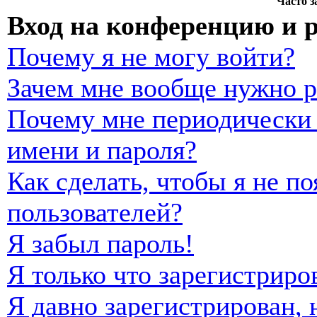
Часто 
Вход на конференцию и 
Почему я не могу войти?
Зачем мне вообще нужно р
Почему мне периодически 
имени и пароля?
Как сделать, чтобы я не п
пользователей?
Я забыл пароль!
Я только что зарегистриро
Я давно зарегистрирован, 