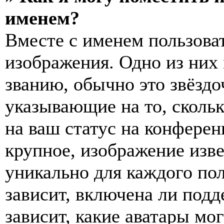
именем?
Вместе с именем пользоват
изображения. Одно из них
званию, обычно это звёздо
указывающие на то, сколь
на ваш статус на конферен
крупное, изображение изве
уникально для каждого по
зависит, включена ли подде
зависит, какие аватары мо