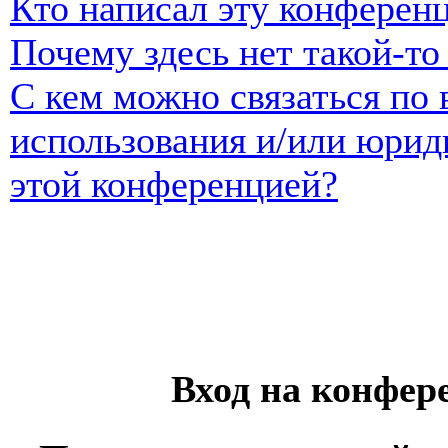
Кто написал эту конферен
Почему здесь нет такой-т
С кем можно связаться по 
использования и/или юрид
этой конференцией?
Вход на конфер