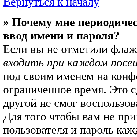
Вернуться к началу
» Почему мне периодиче
ввод имени и пароля?
Если вы не отметили фла
входить при каждом посе
под своим именем на конф
ограниченное время. Это с
другой не смог воспользов
Для того чтобы вам не пр
пользователя и пароль каж