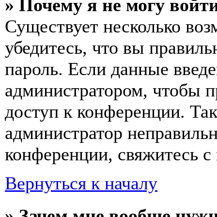
» Почему я не могу войт
Существует несколько воз
убедитесь, что вы правиль
пароль. Если данные введе
администратором, чтобы п
доступ к конференции. Та
администратор неправиль
конференции, свяжитесь с 
Вернуться к началу
» Зачем мне вообще нуж