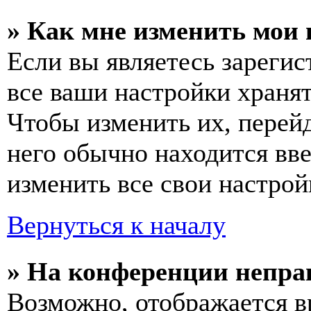
» Как мне изменить мои
Если вы являетесь зареги
все ваши настройки хранят
Чтобы изменить их, перей
него обычно находится вв
изменить все свои настрой
Вернуться к началу
» На конференции непра
Возможно, отображается в