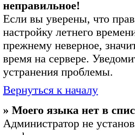
неправильное!
Если вы уверены, что прав
настройку летнего времени
прежнему неверное, значи
время на сервере. Уведоми
устранения проблемы.
Вернуться к началу
» Моего языка нет в спис
Администратор не установ