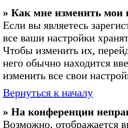
» Как мне изменить мои
Если вы являетесь зареги
все ваши настройки хранят
Чтобы изменить их, перей
него обычно находится вв
изменить все свои настрой
Вернуться к началу
» На конференции непра
Возможно, отображается в