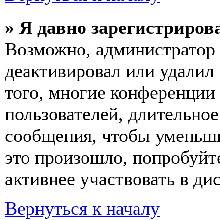
» Я давно зарегистрирова
Возможно, администратор 
деактивировал или удалил
того, многие конференции
пользователей, длительно
сообщения, чтобы уменьши
это произошло, попробуйте
активнее участвовать в ди
Вернуться к началу