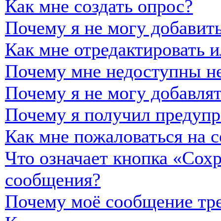
Как мне создать опрос?
Почему я не могу добавить
Как мне отредактировать и
Почему мне недоступны н
Почему я не могу добавля
Почему я получил предуп
Как мне пожаловаться на 
Что означает кнопка «Сох
сообщения?
Почему моё сообщение тре