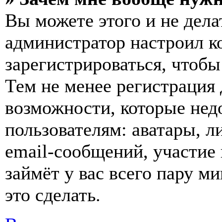
Вы можете этого и не делат
администратор настроил 
зарегистрироваться, чтобы
Тем не менее регистрация
возможности, которые не
пользователям: аватары, л
email-сообщений, участие в
займёт у вас всего пару м
это сделать.