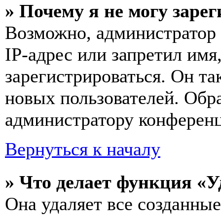
» Почему я не могу заре
Возможно, администратор
IP-адрес или запретил имя
зарегистрироваться. Он т
новых пользователей. Обр
администратору конферен
Вернуться к началу
» Что делает функция «У
Она удаляет все созданные