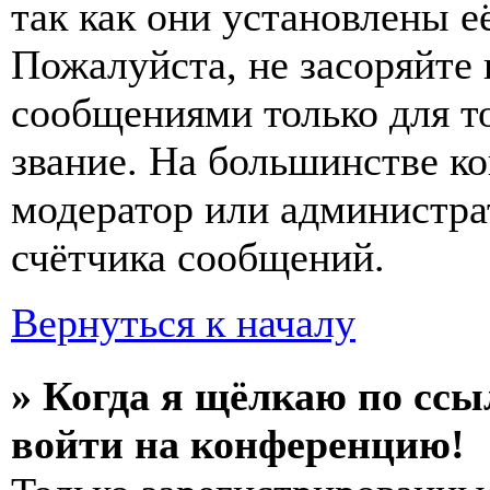
так как они установлены е
Пожалуйста, не засоряйт
сообщениями только для т
звание. На большинстве к
модератор или администра
счётчика сообщений.
Вернуться к началу
» Когда я щёлкаю по ссы
войти на конференцию!