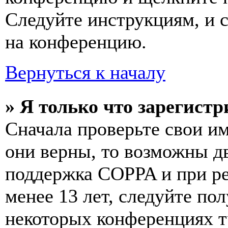
Следуйте инструкциям, и 
на конференцию.
Вернуться к началу
» Я только что зарегистр
Сначала проверьте свои им
они верны, то возможны д
поддержка COPPA и при ре
менее 13 лет, следуйте п
некоторых конференциях т