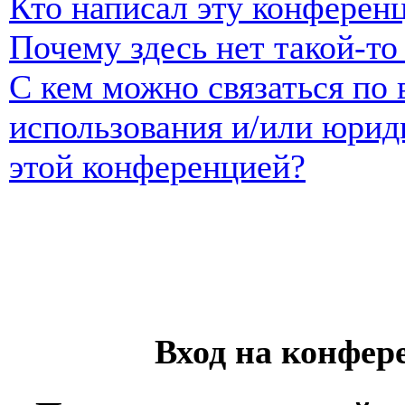
Кто написал эту конферен
Почему здесь нет такой-т
С кем можно связаться по 
использования и/или юрид
этой конференцией?
Вход на конфер