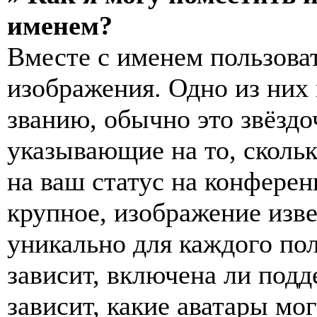
именем?
Вместе с именем пользоват
изображения. Одно из них
званию, обычно это звёздо
указывающие на то, сколь
на ваш статус на конферен
крупное, изображение изве
уникально для каждого по
зависит, включена ли подде
зависит, какие аватары мо