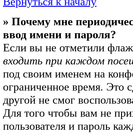
Вернуться к началу
» Почему мне периодиче
ввод имени и пароля?
Если вы не отметили фла
входить при каждом посе
под своим именем на конф
ограниченное время. Это с
другой не смог воспользов
Для того чтобы вам не пр
пользователя и пароль каж