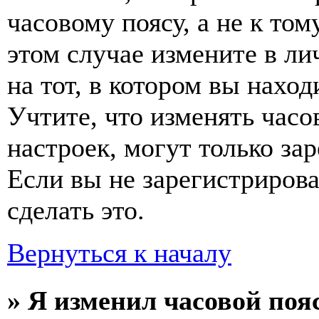
часовому поясу, а не к том
этом случае измените в ли
на тот, в котором вы наход
Учтите, что изменять часо
настроек, могут только за
Если вы не зарегистриров
сделать это.
Вернуться к началу
» Я изменил часовой пояс