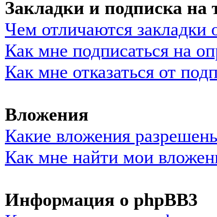
Закладки и подписка на
Чем отличаются закладки 
Как мне подписаться на о
Как мне отказаться от под
Вложения
Какие вложения разрешены
Как мне найти мои вложен
Информация о phpBB3