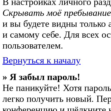
В настройках личного раз
Скрывать моё пребывание
и вы будете видны только
и самому себе. Для всех 
пользователем.
Вернуться к началу
» Я забыл пароль!
Не паникуйте! Хотя пароль
легко получить новый. Пер
конференцию и щёлкните 