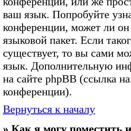
конференции, или же прос
ваш язык. Попробуйте узн
конференции, может ли он
языковой пакет. Если тако
существует, то вы сами мо
язык. Дополнительную ин
на сайте phpBB (ссылка на
конференции).
Вернуться к началу
» Как я могу поместить 