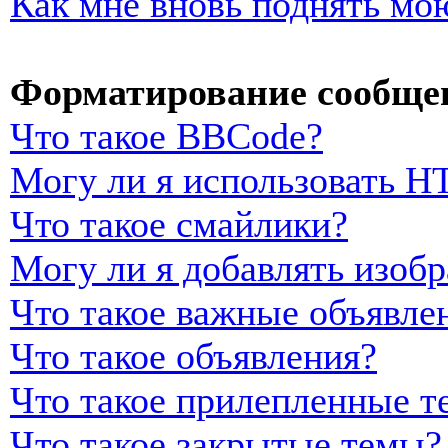
Как мне вновь поднять мо
Форматирование сообщен
Что такое BBCode?
Могу ли я использовать 
Что такое смайлики?
Могу ли я добавлять изоб
Что такое важные объявле
Что такое объявления?
Что такое прилепленные т
Что такое закрытые темы?