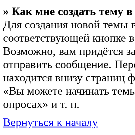
» Как мне создать тему 
Для создания новой темы 
соответствующей кнопке в
Возможно, вам придётся з
отправить сообщение. Пер
находится внизу страниц 
«Вы можете начинать темы
опросах» и т. п.
Вернуться к началу