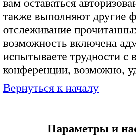
вам оставаться авторизова
также выполняют другие ф
отслеживание прочитанных
возможность включена ад
испытываете трудности с 
конференции, возможно, уд
Вернуться к началу
Параметры и на