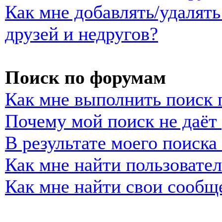
Как мне добавлять/удалять
друзей и недругов?
Поиск по форумам
Как мне выполнить поиск
Почему мой поиск не даёт 
В результате моего поиска
Как мне найти пользовате
Как мне найти свои сообщ