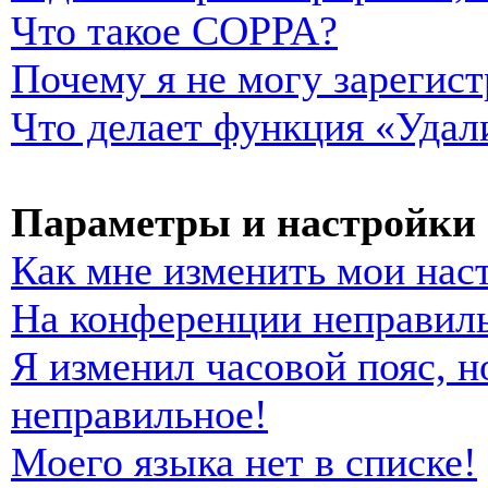
Что такое COPPA?
Почему я не могу зарегист
Что делает функция «Удал
Параметры и настройки 
Как мне изменить мои нас
На конференции неправиль
Я изменил часовой пояс, н
неправильное!
Моего языка нет в списке!