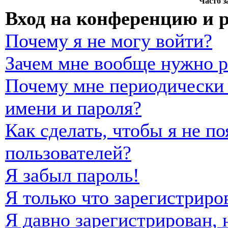
Часто 
Вход на конференцию и 
Почему я не могу войти?
Зачем мне вообще нужно р
Почему мне периодически 
имени и пароля?
Как сделать, чтобы я не п
пользователей?
Я забыл пароль!
Я только что зарегистриро
Я давно зарегистрирован, 