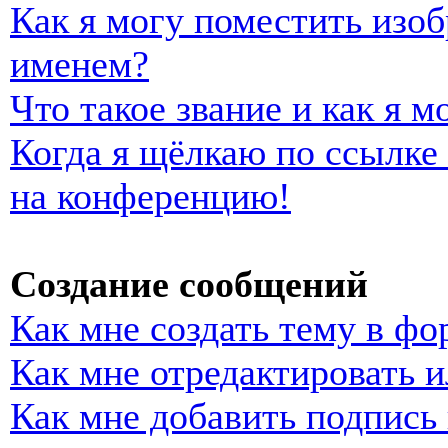
Как я могу поместить изо
именем?
Что такое звание и как я м
Когда я щёлкаю по ссылке 
на конференцию!
Создание сообщений
Как мне создать тему в фо
Как мне отредактировать 
Как мне добавить подпись