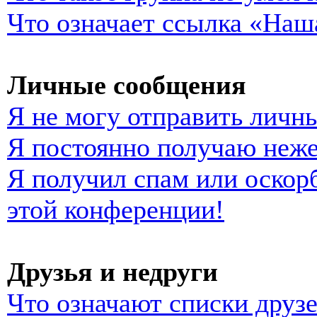
Что означает ссылка «Наш
Личные сообщения
Я не могу отправить личн
Я постоянно получаю неж
Я получил спам или оскорб
этой конференции!
Друзья и недруги
Что означают списки друзе