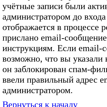
учётные записи были акти
администратором до входа
отображается в процессе р
прислано email-сообщение
инструкциям. Если email-с
возможно, что вы указали 
он заблокирован спам-фил
ввели правильный адрес em
администратором.
Вернуться к началу