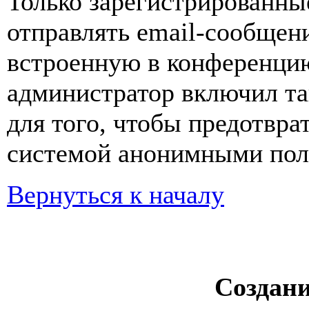
Только зарегистрированны
отправлять email-сообщен
встроенную в конференцию
администратор включил та
для того, чтобы предотвра
системой анонимными пол
Вернуться к началу
Создан