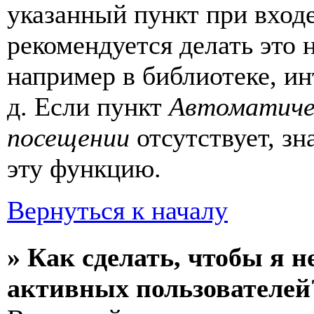
указанный пункт при вход
рекомендуется делать это
например в библиотеке, ин
д. Если пункт
Автоматиче
посещении
отсутствует, зн
эту функцию.
Вернуться к началу
» Как сделать, чтобы я н
активных пользователей