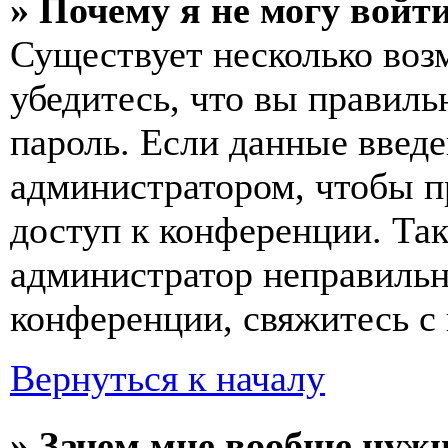
» Почему я не могу войт
Существует несколько воз
убедитесь, что вы правиль
пароль. Если данные введе
администратором, чтобы п
доступ к конференции. Та
администратор неправиль
конференции, свяжитесь с 
Вернуться к началу
» Зачем мне вообще нуж