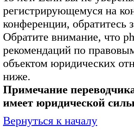
регистрирующемуся на кон
конференции, обратитесь 
Обратите внимание, что p
рекомендаций по правовым
объектом юридических от
ниже.
Примечание переводчика
имеет юридической силы
Вернуться к началу