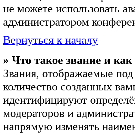
не можете использовать ав
администратором конферен
Вернуться к началу
» Что такое звание и как
Звания, отображаемые по
количество созданных вам
идентифицируют определён
модераторов и администра
напрямую изменять наимен