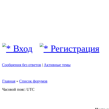
Вход
Регистрация
Сообщения без ответов
|
Активные темы
Главная
»
Список форумов
Часовой пояс: UTC