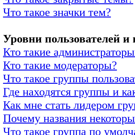
Что такое значки тем?
Уровни пользователей и
Кто такие администраторы
Кто такие модераторы?
Что такое группы пользова
Где находятся группы и ка
Как мне стать лидером гр
Почему названия некоторы
Что такое группа по умол