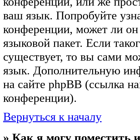
конференции, или же прос
ваш язык. Попробуйте узн
конференции, может ли он
языковой пакет. Если тако
существует, то вы сами мо
язык. Дополнительную ин
на сайте phpBB (ссылка на
конференции).
Вернуться к началу
» Как я могу поместить 