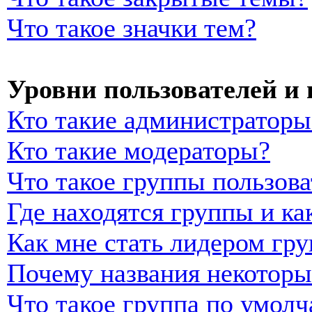
Что такое значки тем?
Уровни пользователей и
Кто такие администраторы
Кто такие модераторы?
Что такое группы пользова
Где находятся группы и ка
Как мне стать лидером гр
Почему названия некоторы
Что такое группа по умол