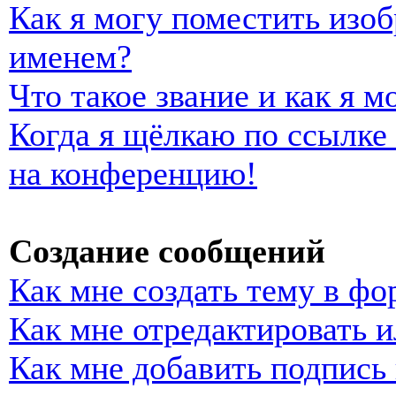
Как я могу поместить изо
именем?
Что такое звание и как я м
Когда я щёлкаю по ссылке 
на конференцию!
Создание сообщений
Как мне создать тему в фо
Как мне отредактировать 
Как мне добавить подпись