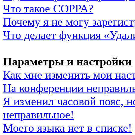
Что такое COPPA?
Почему я не могу зарегист
Что делает функция «Удал
Параметры и настройки 
Как мне изменить мои нас
На конференции неправиль
Я изменил часовой пояс, н
неправильное!
Моего языка нет в списке!