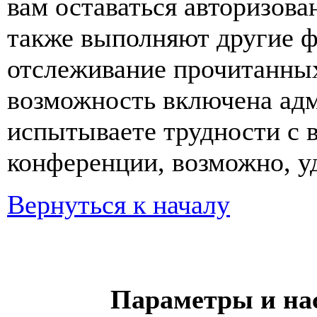
вам оставаться авторизова
также выполняют другие ф
отслеживание прочитанных
возможность включена ад
испытываете трудности с 
конференции, возможно, уд
Вернуться к началу
Параметры и на