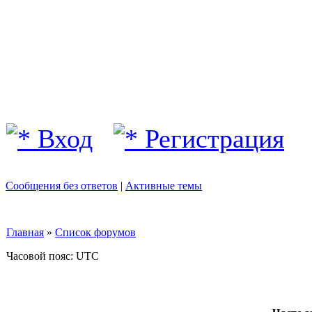
Вход
Регистрация
Сообщения без ответов
|
Активные темы
Главная
»
Список форумов
Часовой пояс: UTC