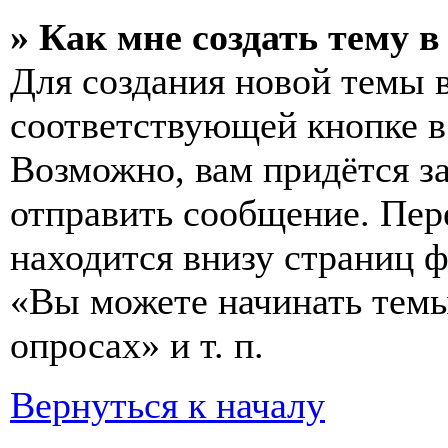
» Как мне создать тему 
Для создания новой темы 
соответствующей кнопке в
Возможно, вам придётся з
отправить сообщение. Пер
находится внизу страниц 
«Вы можете начинать темы
опросах» и т. п.
Вернуться к началу