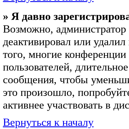
» Я давно зарегистрирова
Возможно, администратор 
деактивировал или удалил
того, многие конференции
пользователей, длительно
сообщения, чтобы уменьши
это произошло, попробуйте
активнее участвовать в ди
Вернуться к началу