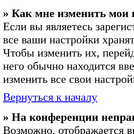
» Как мне изменить мои
Если вы являетесь зареги
все ваши настройки хранят
Чтобы изменить их, перей
него обычно находится вв
изменить все свои настрой
Вернуться к началу
» На конференции непра
Возможно, отображается в