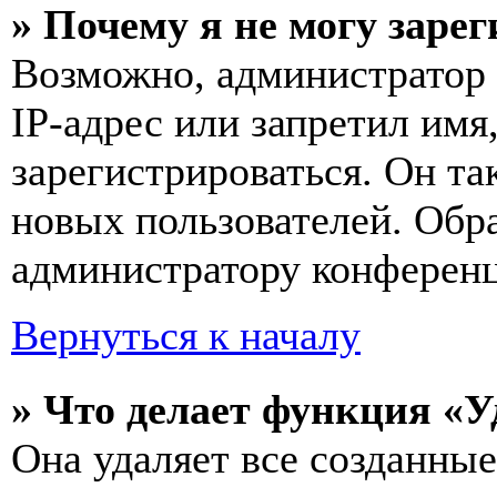
» Почему я не могу заре
Возможно, администратор
IP-адрес или запретил имя
зарегистрироваться. Он т
новых пользователей. Обр
администратору конферен
Вернуться к началу
» Что делает функция «У
Она удаляет все созданные