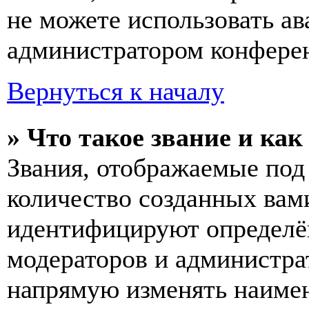
не можете использовать ав
администратором конферен
Вернуться к началу
» Что такое звание и как
Звания, отображаемые по
количество созданных вам
идентифицируют определён
модераторов и администра
напрямую изменять наимен