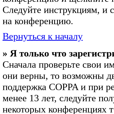
Следуйте инструкциям, и 
на конференцию.
Вернуться к началу
» Я только что зарегистр
Сначала проверьте свои им
они верны, то возможны д
поддержка COPPA и при ре
менее 13 лет, следуйте п
некоторых конференциях т