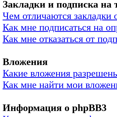
Закладки и подписка на
Чем отличаются закладки 
Как мне подписаться на о
Как мне отказаться от под
Вложения
Какие вложения разрешены
Как мне найти мои вложен
Информация о phpBB3