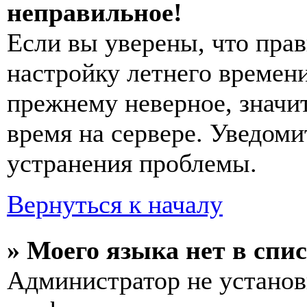
неправильное!
Если вы уверены, что прав
настройку летнего времени
прежнему неверное, значи
время на сервере. Уведоми
устранения проблемы.
Вернуться к началу
» Моего языка нет в спис
Администратор не установ