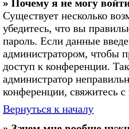
» Почему я не могу войт
Существует несколько воз
убедитесь, что вы правиль
пароль. Если данные введе
администратором, чтобы п
доступ к конференции. Та
администратор неправиль
конференции, свяжитесь с 
Вернуться к началу
» Зачем мне вообще нуж