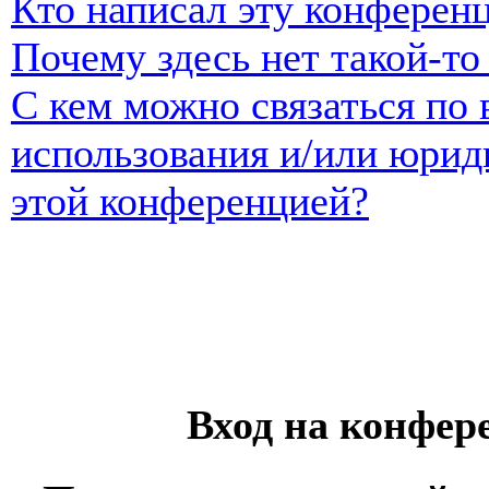
Кто написал эту конферен
Почему здесь нет такой-т
С кем можно связаться по 
использования и/или юрид
этой конференцией?
Вход на конфер