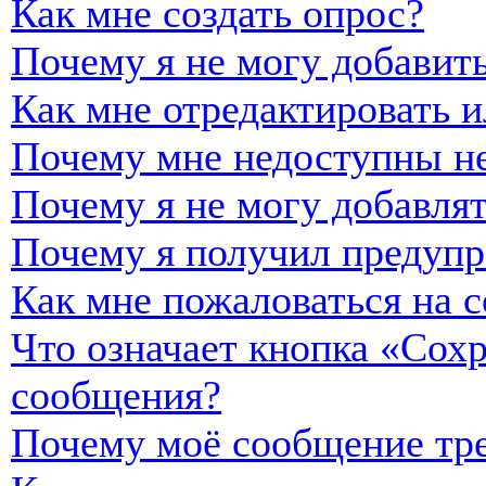
Как мне создать опрос?
Почему я не могу добавить
Как мне отредактировать и
Почему мне недоступны н
Почему я не могу добавля
Почему я получил предуп
Как мне пожаловаться на 
Что означает кнопка «Сох
сообщения?
Почему моё сообщение тре