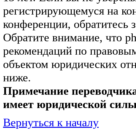
регистрирующемуся на кон
конференции, обратитесь 
Обратите внимание, что p
рекомендаций по правовым
объектом юридических от
ниже.
Примечание переводчика
имеет юридической силы
Вернуться к началу