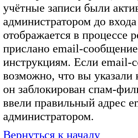
учётные записи были акти
администратором до входа
отображается в процессе р
прислано email-сообщение
инструкциям. Если email-с
возможно, что вы указали 
он заблокирован спам-фил
ввели правильный адрес em
администратором.
Вернуться к началу