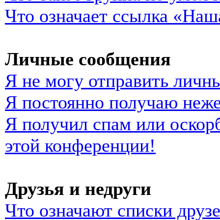
Что означает ссылка «Наш
Личные сообщения
Я не могу отправить личн
Я постоянно получаю неж
Я получил спам или оскорб
этой конференции!
Друзья и недруги
Что означают списки друзе