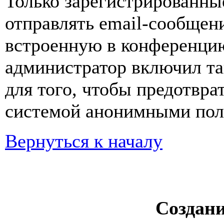
Только зарегистрированны
отправлять email-сообщен
встроенную в конференцию
администратор включил та
для того, чтобы предотвра
системой анонимными пол
Вернуться к началу
Создан