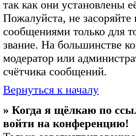
так как они установлены е
Пожалуйста, не засоряйт
сообщениями только для т
звание. На большинстве к
модератор или администра
счётчика сообщений.
Вернуться к началу
» Когда я щёлкаю по ссы
войти на конференцию!