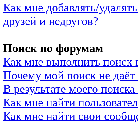
Как мне добавлять/удалять
друзей и недругов?
Поиск по форумам
Как мне выполнить поиск
Почему мой поиск не даёт 
В результате моего поиска
Как мне найти пользовате
Как мне найти свои сообщ