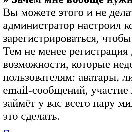
Вы можете этого и не делат
администратор настроил 
зарегистрироваться, чтобы
Тем не менее регистрация
возможности, которые не
пользователям: аватары, л
email-сообщений, участие в
займёт у вас всего пару м
это сделать.