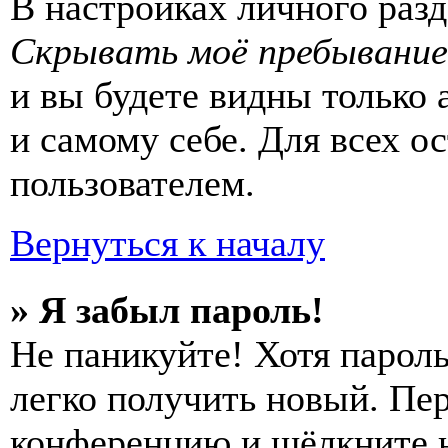
В настройках личного раз
Скрывать моё пребывание
и вы будете видны только
и самому себе. Для всех 
пользователем.
Вернуться к началу
» Я забыл пароль!
Не паникуйте! Хотя пароль
легко получить новый. Пер
конференцию и щёлкните 