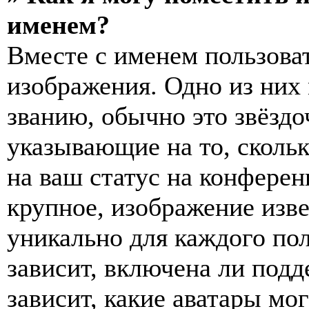
именем?
Вместе с именем пользоват
изображения. Одно из них
званию, обычно это звёздо
указывающие на то, сколь
на ваш статус на конферен
крупное, изображение изве
уникально для каждого по
зависит, включена ли подде
зависит, какие аватары мо