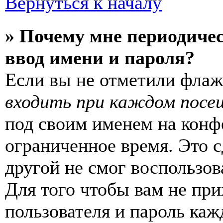
Вернуться к началу
» Почему мне периодиче
ввод имени и пароля?
Если вы не отметили фла
входить при каждом посе
под своим именем на конф
ограниченное время. Это с
другой не смог воспользов
Для того чтобы вам не пр
пользователя и пароль каж