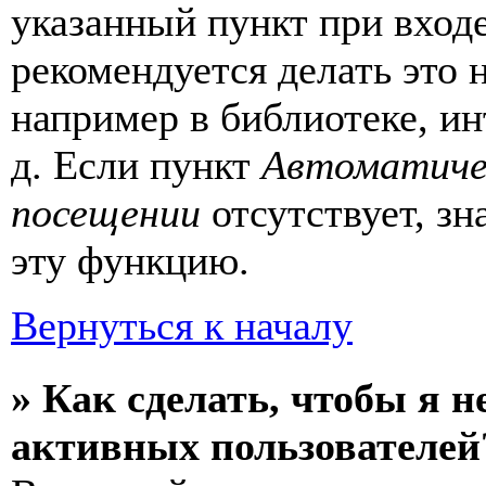
указанный пункт при вход
рекомендуется делать это
например в библиотеке, ин
д. Если пункт
Автоматиче
посещении
отсутствует, зн
эту функцию.
Вернуться к началу
» Как сделать, чтобы я н
активных пользователей