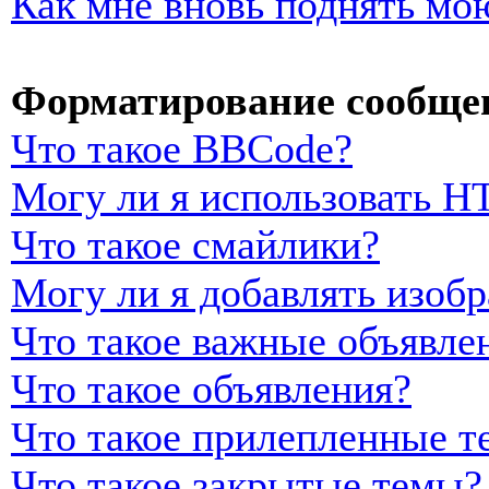
Как мне вновь поднять мо
Форматирование сообщен
Что такое BBCode?
Могу ли я использовать 
Что такое смайлики?
Могу ли я добавлять изоб
Что такое важные объявле
Что такое объявления?
Что такое прилепленные т
Что такое закрытые темы?