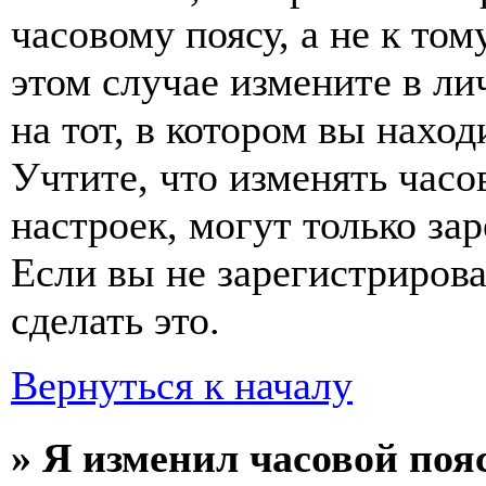
часовому поясу, а не к том
этом случае измените в ли
на тот, в котором вы наход
Учтите, что изменять часо
настроек, могут только за
Если вы не зарегистриров
сделать это.
Вернуться к началу
» Я изменил часовой пояс