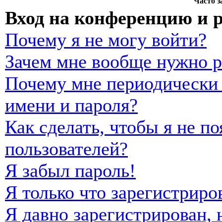
Часто 
Вход на конференцию и 
Почему я не могу войти?
Зачем мне вообще нужно р
Почему мне периодически 
имени и пароля?
Как сделать, чтобы я не п
пользователей?
Я забыл пароль!
Я только что зарегистриро
Я давно зарегистрирован, 