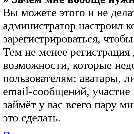
Вы можете этого и не делат
администратор настроил 
зарегистрироваться, чтобы
Тем не менее регистрация
возможности, которые не
пользователям: аватары, л
email-сообщений, участие в
займёт у вас всего пару м
это сделать.