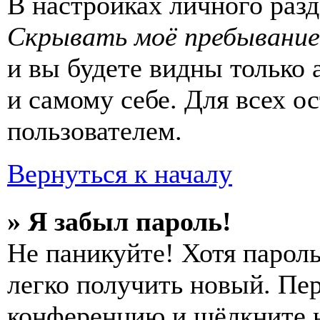
В настройках личного раз
Скрывать моё пребывание
и вы будете видны только
и самому себе. Для всех 
пользователем.
Вернуться к началу
» Я забыл пароль!
Не паникуйте! Хотя пароль
легко получить новый. Пер
конференцию и щёлкните 