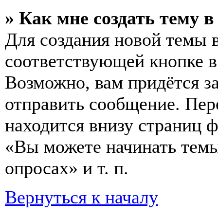
» Как мне создать тему 
Для создания новой темы 
соответствующей кнопке в
Возможно, вам придётся з
отправить сообщение. Пер
находится внизу страниц 
«Вы можете начинать темы
опросах» и т. п.
Вернуться к началу