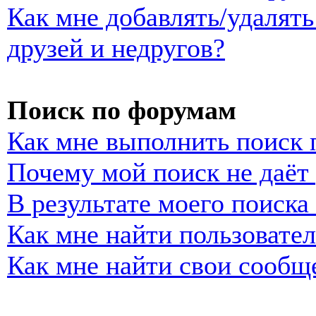
Как мне добавлять/удалять
друзей и недругов?
Поиск по форумам
Как мне выполнить поиск
Почему мой поиск не даёт 
В результате моего поиска
Как мне найти пользовате
Как мне найти свои сообщ