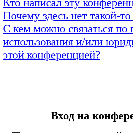
Кто написал эту конферен
Почему здесь нет такой-т
С кем можно связаться по 
использования и/или юрид
этой конференцией?
Вход на конфер