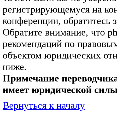
регистрирующемуся на кон
конференции, обратитесь 
Обратите внимание, что p
рекомендаций по правовым
объектом юридических от
ниже.
Примечание переводчика
имеет юридической силы
Вернуться к началу