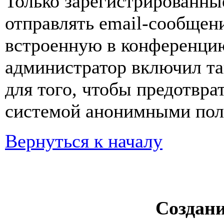
Только зарегистрированны
отправлять email-сообщен
встроенную в конференцию
администратор включил та
для того, чтобы предотвра
системой анонимными пол
Вернуться к началу
Создан