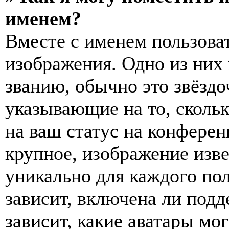
именем?
Вместе с именем пользоват
изображения. Одно из них
званию, обычно это звёздо
указывающие на то, сколь
на ваш статус на конферен
крупное, изображение изве
уникально для каждого по
зависит, включена ли подде
зависит, какие аватары мо