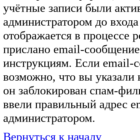
учётные записи были акти
администратором до входа
отображается в процессе р
прислано email-сообщение
инструкциям. Если email-с
возможно, что вы указали 
он заблокирован спам-фил
ввели правильный адрес em
администратором.
Вернуться к началу