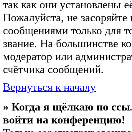
так как они установлены е
Пожалуйста, не засоряйт
сообщениями только для т
звание. На большинстве к
модератор или администра
счётчика сообщений.
Вернуться к началу
» Когда я щёлкаю по ссы
войти на конференцию!