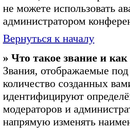
не можете использовать ав
администратором конферен
Вернуться к началу
» Что такое звание и как
Звания, отображаемые по
количество созданных вам
идентифицируют определён
модераторов и администра
напрямую изменять наимен