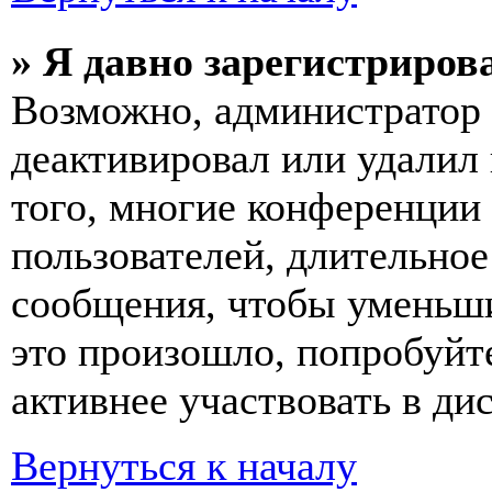
» Я давно зарегистрирова
Возможно, администратор 
деактивировал или удалил
того, многие конференции
пользователей, длительно
сообщения, чтобы уменьши
это произошло, попробуйте
активнее участвовать в ди
Вернуться к началу