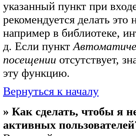
указанный пункт при вход
рекомендуется делать это
например в библиотеке, ин
д. Если пункт
Автоматиче
посещении
отсутствует, зн
эту функцию.
Вернуться к началу
» Как сделать, чтобы я н
активных пользователей