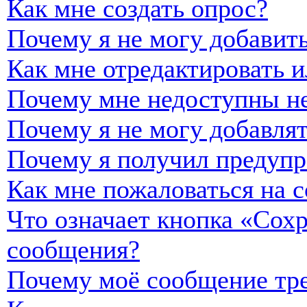
Как мне создать опрос?
Почему я не могу добавить
Как мне отредактировать и
Почему мне недоступны н
Почему я не могу добавля
Почему я получил предуп
Как мне пожаловаться на 
Что означает кнопка «Сох
сообщения?
Почему моё сообщение тре