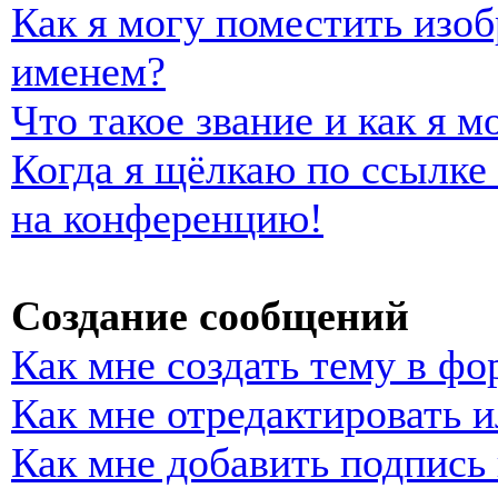
Как я могу поместить изо
именем?
Что такое звание и как я м
Когда я щёлкаю по ссылке 
на конференцию!
Создание сообщений
Как мне создать тему в фо
Как мне отредактировать 
Как мне добавить подпись