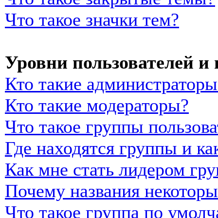
Что такое значки тем?
Уровни пользователей и
Кто такие администраторы
Кто такие модераторы?
Что такое группы пользова
Где находятся группы и ка
Как мне стать лидером гр
Почему названия некоторы
Что такое группа по умол