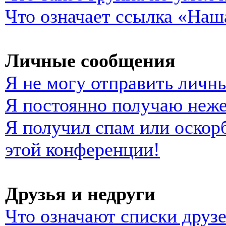
Что означает ссылка «Наш
Личные сообщения
Я не могу отправить личн
Я постоянно получаю неж
Я получил спам или оскорб
этой конференции!
Друзья и недруги
Что означают списки друзе