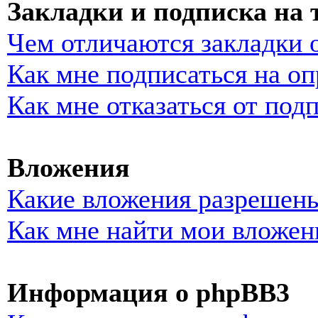
Закладки и подписка на
Чем отличаются закладки 
Как мне подписаться на о
Как мне отказаться от под
Вложения
Какие вложения разрешены
Как мне найти мои вложен
Информация о phpBB3