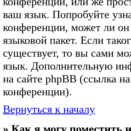
конференции, или же прос
ваш язык. Попробуйте узн
конференции, может ли он
языковой пакет. Если тако
существует, то вы сами мо
язык. Дополнительную ин
на сайте phpBB (ссылка на
конференции).
Вернуться к началу
» Как я могу поместить 