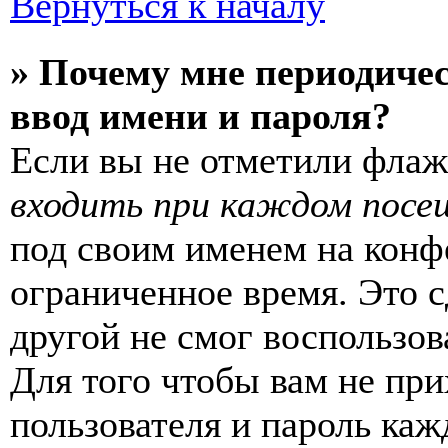
Вернуться к началу
» Почему мне периодиче
ввод имени и пароля?
Если вы не отметили фла
входить при каждом посе
под своим именем на конф
ограниченное время. Это с
другой не смог воспользов
Для того чтобы вам не пр
пользователя и пароль каж