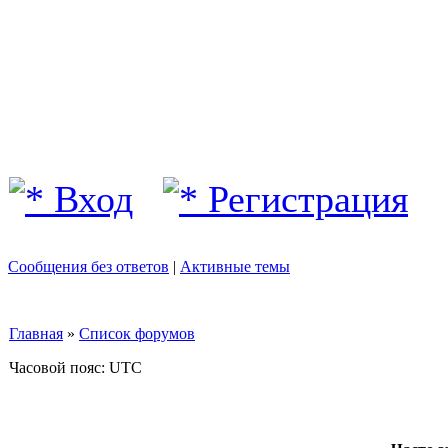
Вход
Регистрация
Сообщения без ответов
|
Активные темы
Главная
»
Список форумов
Часовой пояс: UTC