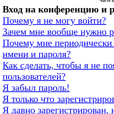
Часто 
Вход на конференцию и 
Почему я не могу войти?
Зачем мне вообще нужно р
Почему мне периодически 
имени и пароля?
Как сделать, чтобы я не п
пользователей?
Я забыл пароль!
Я только что зарегистриро
Я давно зарегистрирован, 