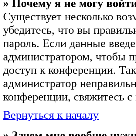
» Почему я не могу войт
Существует несколько воз
убедитесь, что вы правиль
пароль. Если данные введе
администратором, чтобы п
доступ к конференции. Та
администратор неправиль
конференции, свяжитесь с 
Вернуться к началу
» Зачем мне вообще нуж