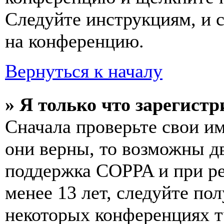
Следуйте инструкциям, и 
на конференцию.
Вернуться к началу
» Я только что зарегистр
Сначала проверьте свои им
они верны, то возможны д
поддержка COPPA и при ре
менее 13 лет, следуйте п
некоторых конференциях т