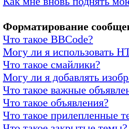
Как мне вновь поднять мо
Форматирование сообщен
Что такое BBCode?
Могу ли я использовать 
Что такое смайлики?
Могу ли я добавлять изоб
Что такое важные объявле
Что такое объявления?
Что такое прилепленные т
Что такое закрытые темы?