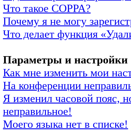
Что такое COPPA?
Почему я не могу зарегист
Что делает функция «Удал
Параметры и настройки 
Как мне изменить мои нас
На конференции неправиль
Я изменил часовой пояс, н
неправильное!
Моего языка нет в списке!