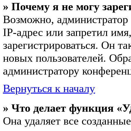
» Почему я не могу заре
Возможно, администратор
IP-адрес или запретил имя
зарегистрироваться. Он т
новых пользователей. Обр
администратору конферен
Вернуться к началу
» Что делает функция «У
Она удаляет все созданные