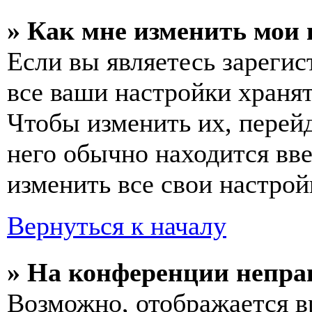
» Как мне изменить мои
Если вы являетесь зареги
все ваши настройки хранят
Чтобы изменить их, перей
него обычно находится вв
изменить все свои настрой
Вернуться к началу
» На конференции непра
Возможно, отображается в