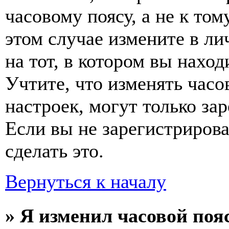
часовому поясу, а не к том
этом случае измените в ли
на тот, в котором вы наход
Учтите, что изменять часо
настроек, могут только за
Если вы не зарегистриров
сделать это.
Вернуться к началу
» Я изменил часовой пояс