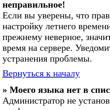
неправильное!
Если вы уверены, что прав
настройку летнего времени
прежнему неверное, значи
время на сервере. Уведоми
устранения проблемы.
Вернуться к началу
» Моего языка нет в спис
Администратор не установ