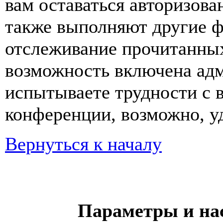
вам оставаться авторизова
также выполняют другие ф
отслеживание прочитанных
возможность включена ад
испытываете трудности с 
конференции, возможно, уд
Вернуться к началу
Параметры и на