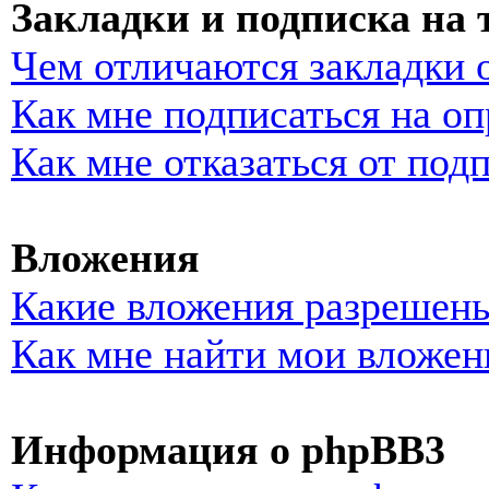
Закладки и подписка на
Чем отличаются закладки 
Как мне подписаться на о
Как мне отказаться от под
Вложения
Какие вложения разрешены
Как мне найти мои вложен
Информация о phpBB3