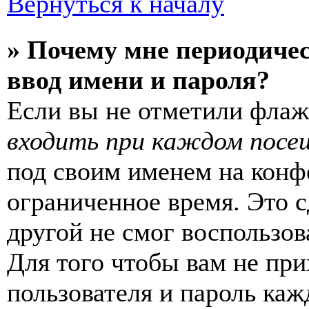
Вернуться к началу
» Почему мне периодиче
ввод имени и пароля?
Если вы не отметили фла
входить при каждом посе
под своим именем на конф
ограниченное время. Это с
другой не смог воспользов
Для того чтобы вам не пр
пользователя и пароль каж