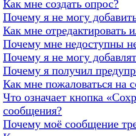
Как мне создать опрос?
Почему я не могу добавить
Как мне отредактировать и
Почему мне недоступны н
Почему я не могу добавля
Почему я получил предуп
Как мне пожаловаться на 
Что означает кнопка «Сох
сообщения?
Почему моё сообщение тре