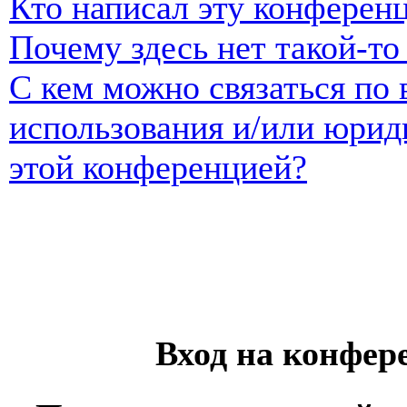
Кто написал эту конферен
Почему здесь нет такой-т
С кем можно связаться по 
использования и/или юрид
этой конференцией?
Вход на конфер