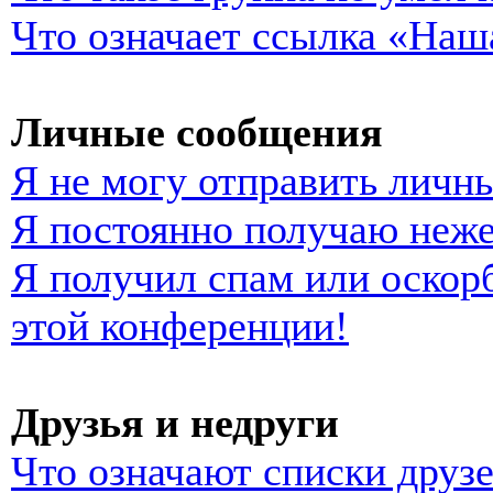
Что означает ссылка «Наш
Личные сообщения
Я не могу отправить личн
Я постоянно получаю неж
Я получил спам или оскорб
этой конференции!
Друзья и недруги
Что означают списки друзе