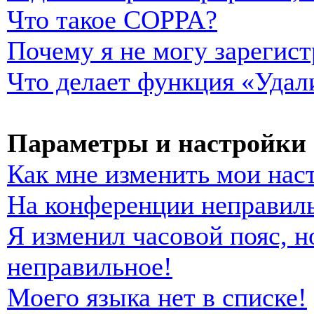
Что такое COPPA?
Почему я не могу зарегист
Что делает функция «Удал
Параметры и настройки 
Как мне изменить мои нас
На конференции неправиль
Я изменил часовой пояс, н
неправильное!
Моего языка нет в списке!