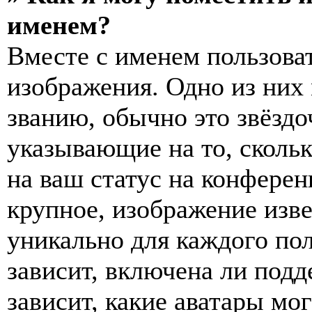
именем?
Вместе с именем пользоват
изображения. Одно из них
званию, обычно это звёздо
указывающие на то, сколь
на ваш статус на конферен
крупное, изображение изве
уникально для каждого по
зависит, включена ли подде
зависит, какие аватары мо