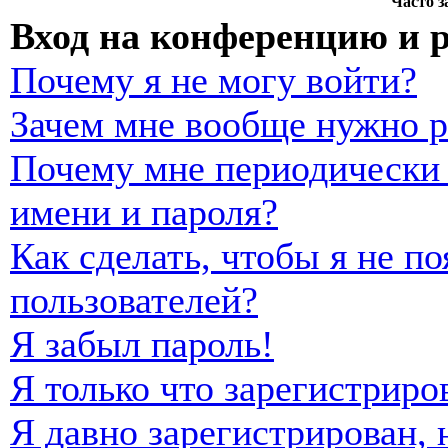
Часто 
Вход на конференцию и 
Почему я не могу войти?
Зачем мне вообще нужно р
Почему мне периодически 
имени и пароля?
Как сделать, чтобы я не п
пользователей?
Я забыл пароль!
Я только что зарегистриро
Я давно зарегистрирован, 