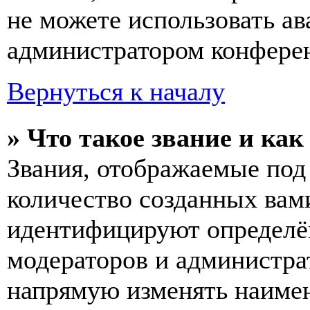
не можете использовать ав
администратором конферен
Вернуться к началу
» Что такое звание и как
Звания, отображаемые по
количество созданных вам
идентифицируют определён
модераторов и администра
напрямую изменять наимен