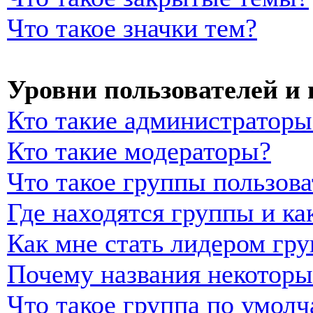
Что такое значки тем?
Уровни пользователей и
Кто такие администраторы
Кто такие модераторы?
Что такое группы пользова
Где находятся группы и ка
Как мне стать лидером гр
Почему названия некоторы
Что такое группа по умол