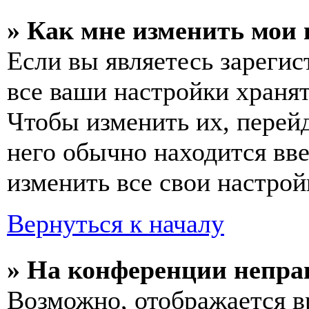
» Как мне изменить мои
Если вы являетесь зареги
все ваши настройки хранят
Чтобы изменить их, перей
него обычно находится вв
изменить все свои настрой
Вернуться к началу
» На конференции непра
Возможно, отображается в