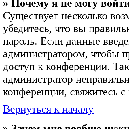
» Почему я не могу войт
Существует несколько воз
убедитесь, что вы правиль
пароль. Если данные введе
администратором, чтобы п
доступ к конференции. Та
администратор неправиль
конференции, свяжитесь с 
Вернуться к началу
» Зачем мне вообще нуж