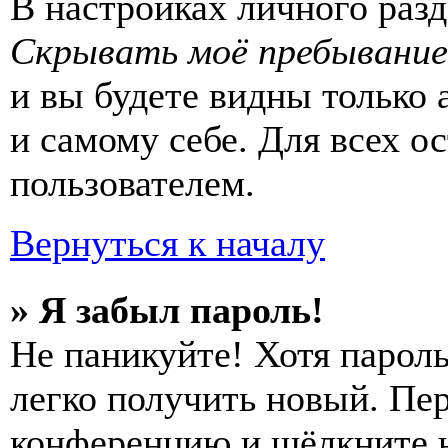
В настройках личного раз
Скрывать моё пребывание
и вы будете видны только
и самому себе. Для всех 
пользователем.
Вернуться к началу
» Я забыл пароль!
Не паникуйте! Хотя пароль
легко получить новый. Пер
конференцию и щёлкните 