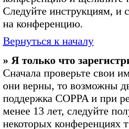
Следуйте инструкциям, и 
на конференцию.
Вернуться к началу
» Я только что зарегистр
Сначала проверьте свои им
они верны, то возможны д
поддержка COPPA и при ре
менее 13 лет, следуйте п
некоторых конференциях т