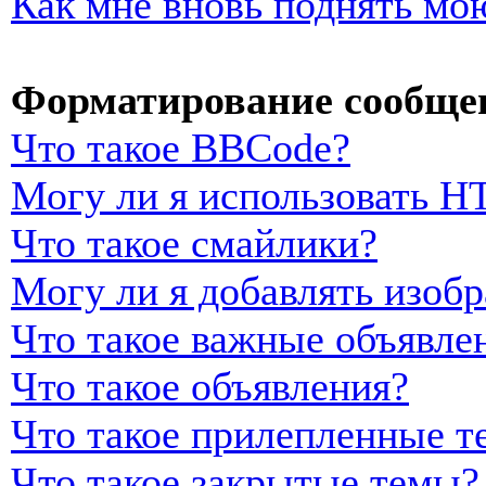
Как мне вновь поднять мо
Форматирование сообщен
Что такое BBCode?
Могу ли я использовать 
Что такое смайлики?
Могу ли я добавлять изоб
Что такое важные объявле
Что такое объявления?
Что такое прилепленные т
Что такое закрытые темы?