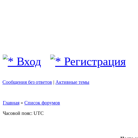
Вход
Регистрация
Сообщения без ответов
|
Активные темы
Главная
»
Список форумов
Часовой пояс: UTC