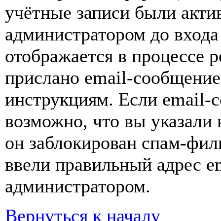
учётные записи были акти
администратором до входа
отображается в процессе р
прислано email-сообщение
инструкциям. Если email-с
возможно, что вы указали 
он заблокирован спам-фил
ввели правильный адрес em
администратором.
Вернуться к началу