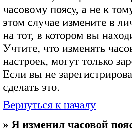
часовому поясу, а не к том
этом случае измените в ли
на тот, в котором вы наход
Учтите, что изменять часо
настроек, могут только за
Если вы не зарегистриров
сделать это.
Вернуться к началу
» Я изменил часовой пояс