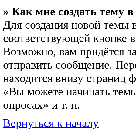
» Как мне создать тему 
Для создания новой темы 
соответствующей кнопке в
Возможно, вам придётся з
отправить сообщение. Пер
находится внизу страниц 
«Вы можете начинать темы
опросах» и т. п.
Вернуться к началу