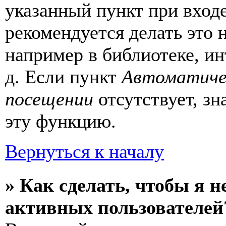
указанный пункт при вход
рекомендуется делать это
например в библиотеке, ин
д. Если пункт
Автоматиче
посещении
отсутствует, зн
эту функцию.
Вернуться к началу
» Как сделать, чтобы я н
активных пользователей