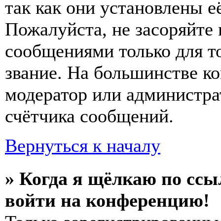
так как они установлены е
Пожалуйста, не засоряйт
сообщениями только для т
звание. На большинстве к
модератор или администра
счётчика сообщений.
Вернуться к началу
» Когда я щёлкаю по ссы
войти на конференцию!