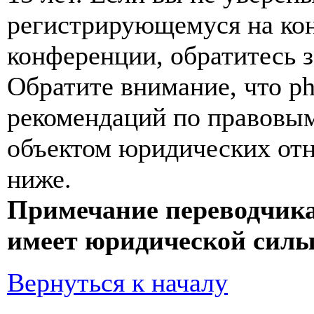
регистрирующемуся на кон
конференции, обратитесь 
Обратите внимание, что p
рекомендаций по правовым
объектом юридических от
ниже.
Примечание переводчика
имеет юридической силы
Вернуться к началу