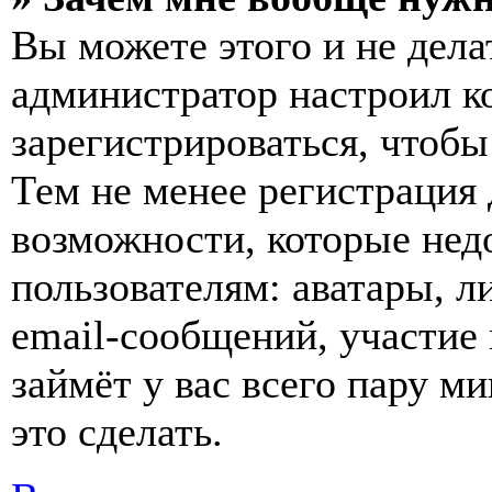
Вы можете этого и не делат
администратор настроил 
зарегистрироваться, чтобы
Тем не менее регистрация
возможности, которые не
пользователям: аватары, л
email-сообщений, участие в
займёт у вас всего пару м
это сделать.