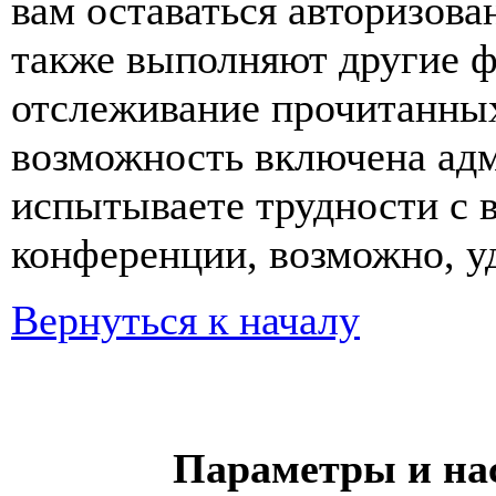
вам оставаться авторизова
также выполняют другие ф
отслеживание прочитанных
возможность включена ад
испытываете трудности с 
конференции, возможно, уд
Вернуться к началу
Параметры и на