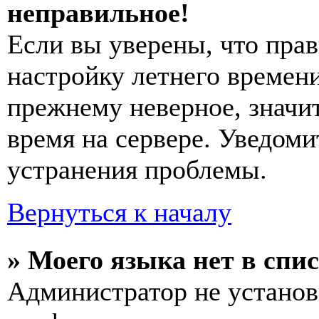
неправильное!
Если вы уверены, что прав
настройку летнего времени
прежнему неверное, значи
время на сервере. Уведоми
устранения проблемы.
Вернуться к началу
» Моего языка нет в спис
Администратор не установ