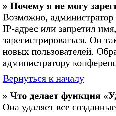
» Почему я не могу заре
Возможно, администратор
IP-адрес или запретил имя
зарегистрироваться. Он т
новых пользователей. Обр
администратору конферен
Вернуться к началу
» Что делает функция «У
Она удаляет все созданные