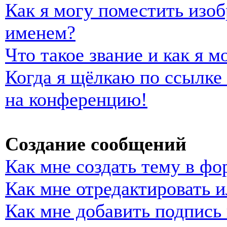
Как я могу поместить изо
именем?
Что такое звание и как я м
Когда я щёлкаю по ссылке 
на конференцию!
Создание сообщений
Как мне создать тему в фо
Как мне отредактировать 
Как мне добавить подпись