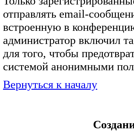
Только зарегистрированны
отправлять email-сообщен
встроенную в конференцию
администратор включил та
для того, чтобы предотвра
системой анонимными пол
Вернуться к началу
Создан