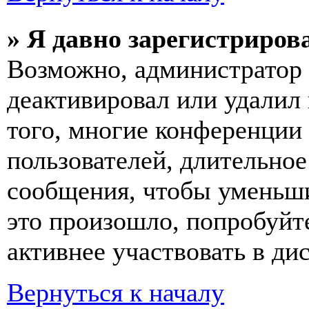
» Я давно зарегистрирова
Возможно, администратор 
деактивировал или удалил
того, многие конференции
пользователей, длительно
сообщения, чтобы уменьши
это произошло, попробуйте
активнее участвовать в ди
Вернуться к началу