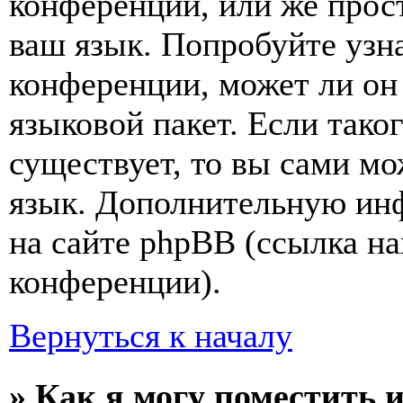
конференции, или же прос
ваш язык. Попробуйте узн
конференции, может ли он
языковой пакет. Если тако
существует, то вы сами мо
язык. Дополнительную ин
на сайте phpBB (ссылка на
конференции).
Вернуться к началу
» Как я могу поместить 