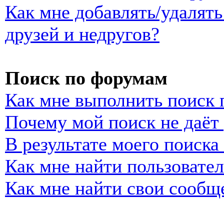
Как мне добавлять/удалять
друзей и недругов?
Поиск по форумам
Как мне выполнить поиск
Почему мой поиск не даёт 
В результате моего поиска
Как мне найти пользовате
Как мне найти свои сообщ