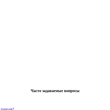
Часто задаваемые вопросы
 пароля?