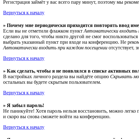
Регистрация займёт у вас всего пару минут, поэтому мы рекоме
Вернуться к началу
» Почему мне периодически приходится повторять ввод име
Если вы не отметили флажком пункт
Автоматически входить 
сделано для того, чтобы никто другой не смог воспользоватьс
выбрать указанный пункт при входе на конференцию. Не рекоме
Автоматически входить при каждом посещении
отсутствует, 
Вернуться к началу
» Как сделать, чтобы я не появлялся в списке активных по
В настройках личного раздела вы найдёте опцию
Скрывать мо
остальных вы будете скрытым пользователем.
Вернуться к началу
» Я забыл пароль!
Не паникуйте! Хотя пароль нельзя восстановить, можно легко
и скоро вы снова сможете войти на конференцию.
Вернуться к началу