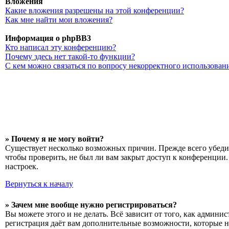
Вложения
Какие вложения разрешены на этой конференции?
Как мне найти мои вложения?
Информация о phpBB3
Кто написал эту конференцию?
Почему здесь нет такой-то функции?
С кем можно связаться по вопросу некорректного использован
» Почему я не могу войти?
Существует несколько возможных причин. Прежде всего убедит
чтобы проверить, не был ли вам закрыт доступ к конференции
настроек.
Вернуться к началу
» Зачем мне вообще нужно регистрироваться?
Вы можете этого и не делать. Всё зависит от того, как админ
регистрация даёт вам дополнительные возможности, которые н