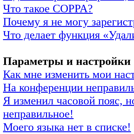
Что такое COPPA?
Почему я не могу зарегист
Что делает функция «Удал
Параметры и настройки 
Как мне изменить мои нас
На конференции неправиль
Я изменил часовой пояс, н
неправильное!
Моего языка нет в списке!