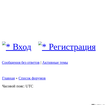
Вход
Регистрация
Сообщения без ответов
|
Активные темы
Главная
»
Список форумов
Часовой пояс: UTC