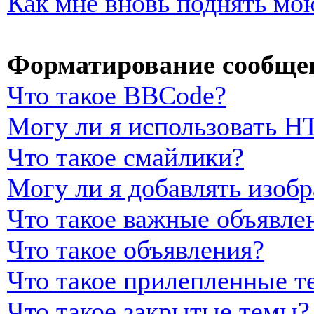
Как мне вновь поднять мо
Форматирование сообщен
Что такое BBCode?
Могу ли я использовать 
Что такое смайлики?
Могу ли я добавлять изоб
Что такое важные объявле
Что такое объявления?
Что такое прилепленные т
Что такое закрытые темы?