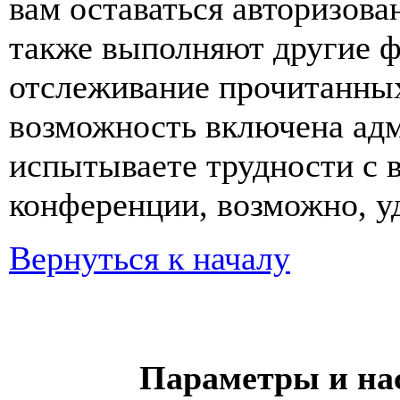
вам оставаться авторизова
также выполняют другие ф
отслеживание прочитанных
возможность включена ад
испытываете трудности с 
конференции, возможно, уд
Вернуться к началу
Параметры и на