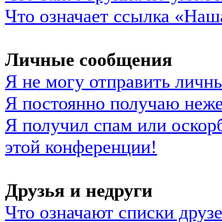
Что означает ссылка «Наш
Личные сообщения
Я не могу отправить личн
Я постоянно получаю неж
Я получил спам или оскорб
этой конференции!
Друзья и недруги
Что означают списки друзе