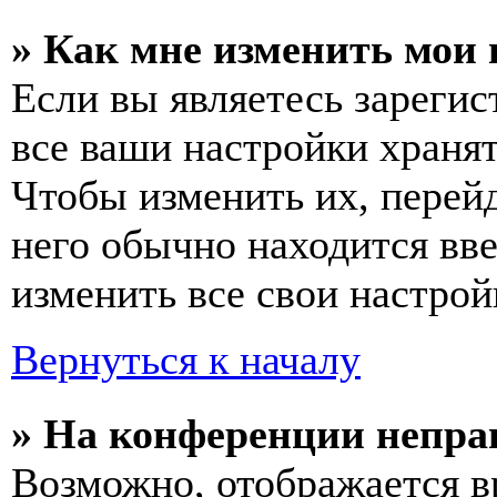
» Как мне изменить мои
Если вы являетесь зареги
все ваши настройки хранят
Чтобы изменить их, перей
него обычно находится вв
изменить все свои настрой
Вернуться к началу
» На конференции непра
Возможно, отображается в