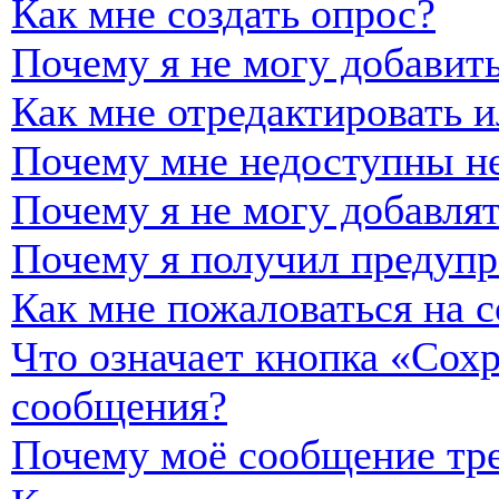
Как мне создать опрос?
Почему я не могу добавить
Как мне отредактировать и
Почему мне недоступны н
Почему я не могу добавля
Почему я получил предуп
Как мне пожаловаться на 
Что означает кнопка «Сох
сообщения?
Почему моё сообщение тре