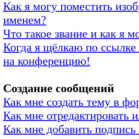
Как я могу поместить изо
именем?
Что такое звание и как я м
Когда я щёлкаю по ссылке 
на конференцию!
Создание сообщений
Как мне создать тему в фо
Как мне отредактировать 
Как мне добавить подпись