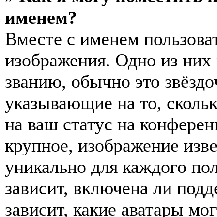
именем?
Вместе с именем пользоват
изображения. Одно из них
званию, обычно это звёздо
указывающие на то, сколь
на ваш статус на конферен
крупное, изображение изве
уникально для каждого по
зависит, включена ли подде
зависит, какие аватары мо