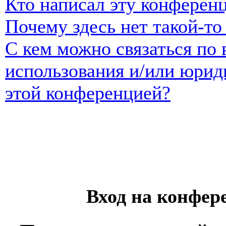
Кто написал эту конферен
Почему здесь нет такой-т
С кем можно связаться по 
использования и/или юрид
этой конференцией?
Вход на конфер