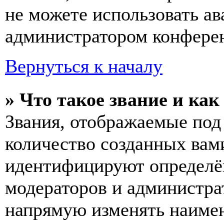
не можете использовать ав
администратором конферен
Вернуться к началу
» Что такое звание и как
Звания, отображаемые по
количество созданных вам
идентифицируют определён
модераторов и администра
напрямую изменять наимен