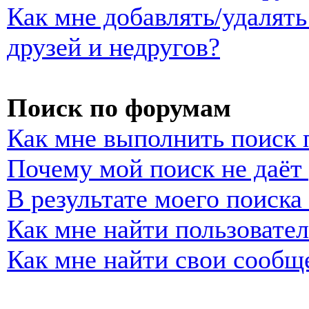
Как мне добавлять/удалять
друзей и недругов?
Поиск по форумам
Как мне выполнить поиск
Почему мой поиск не даёт 
В результате моего поиска
Как мне найти пользовате
Как мне найти свои сообщ