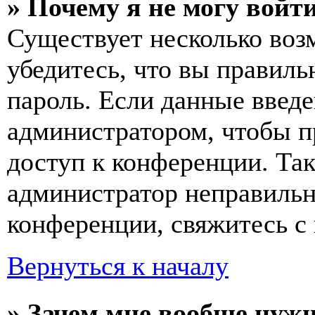
» Почему я не могу войт
Существует несколько воз
убедитесь, что вы правиль
пароль. Если данные введе
администратором, чтобы п
доступ к конференции. Та
администратор неправиль
конференции, свяжитесь с 
Вернуться к началу
» Зачем мне вообще нуж