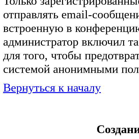
Только зарегистрированны
отправлять email-сообщен
встроенную в конференцию
администратор включил та
для того, чтобы предотвра
системой анонимными пол
Вернуться к началу
Создан