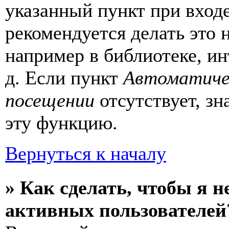
указанный пункт при вход
рекомендуется делать это
например в библиотеке, ин
д. Если пункт
Автоматиче
посещении
отсутствует, зн
эту функцию.
Вернуться к началу
» Как сделать, чтобы я н
активных пользователей