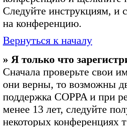
Следуйте инструкциям, и 
на конференцию.
Вернуться к началу
» Я только что зарегистр
Сначала проверьте свои им
они верны, то возможны д
поддержка COPPA и при ре
менее 13 лет, следуйте п
некоторых конференциях т