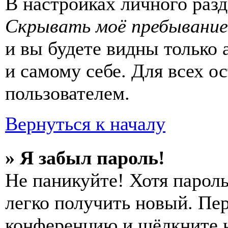
В настройках личного раз
Скрывать моё пребывание
и вы будете видны только
и самому себе. Для всех 
пользователем.
Вернуться к началу
» Я забыл пароль!
Не паникуйте! Хотя пароль
легко получить новый. Пер
конференцию и щёлкните 