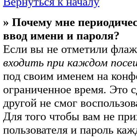
Вернуться к началу
» Почему мне периодиче
ввод имени и пароля?
Если вы не отметили фла
входить при каждом посе
под своим именем на конф
ограниченное время. Это с
другой не смог воспользов
Для того чтобы вам не пр
пользователя и пароль каж