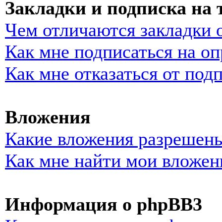
Закладки и подписка на
Чем отличаются закладки 
Как мне подписаться на о
Как мне отказаться от под
Вложения
Какие вложения разрешены
Как мне найти мои вложен
Информация о phpBB3