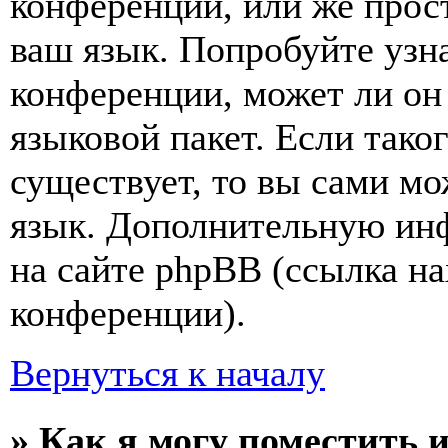
конференции, или же прос
ваш язык. Попробуйте узн
конференции, может ли он
языковой пакет. Если тако
существует, то вы сами мо
язык. Дополнительную ин
на сайте phpBB (ссылка на
конференции).
Вернуться к началу
» Как я могу поместить 