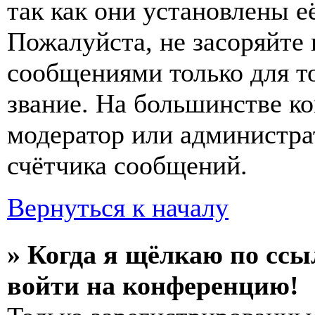
так как они установлены е
Пожалуйста, не засоряйт
сообщениями только для т
звание. На большинстве к
модератор или администра
счётчика сообщений.
Вернуться к началу
» Когда я щёлкаю по ссы
войти на конференцию!