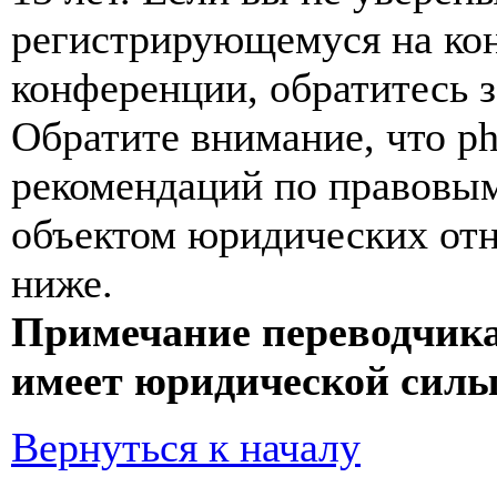
регистрирующемуся на кон
конференции, обратитесь 
Обратите внимание, что p
рекомендаций по правовым
объектом юридических от
ниже.
Примечание переводчика
имеет юридической силы
Вернуться к началу