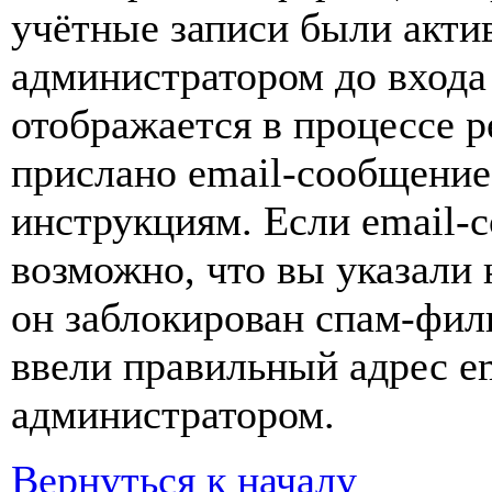
учётные записи были акти
администратором до входа
отображается в процессе р
прислано email-сообщение
инструкциям. Если email-с
возможно, что вы указали 
он заблокирован спам-фил
ввели правильный адрес em
администратором.
Вернуться к началу