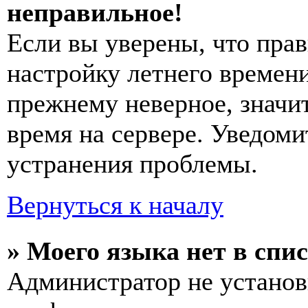
неправильное!
Если вы уверены, что прав
настройку летнего времени
прежнему неверное, значи
время на сервере. Уведоми
устранения проблемы.
Вернуться к началу
» Моего языка нет в спис
Администратор не установ