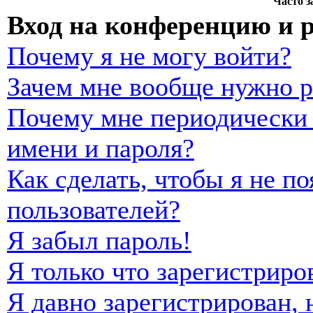
Часто 
Вход на конференцию и 
Почему я не могу войти?
Зачем мне вообще нужно р
Почему мне периодически 
имени и пароля?
Как сделать, чтобы я не п
пользователей?
Я забыл пароль!
Я только что зарегистриро
Я давно зарегистрирован, 