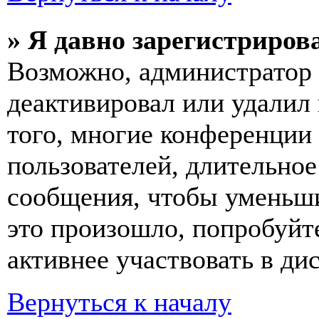
» Я давно зарегистрирова
Возможно, администратор 
деактивировал или удалил
того, многие конференции
пользователей, длительно
сообщения, чтобы уменьши
это произошло, попробуйте
активнее участвовать в ди
Вернуться к началу