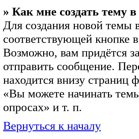
» Как мне создать тему 
Для создания новой темы 
соответствующей кнопке в
Возможно, вам придётся з
отправить сообщение. Пер
находится внизу страниц 
«Вы можете начинать темы
опросах» и т. п.
Вернуться к началу