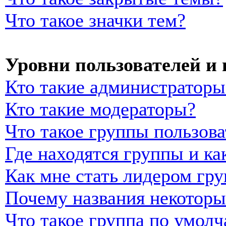
Что такое значки тем?
Уровни пользователей и
Кто такие администраторы
Кто такие модераторы?
Что такое группы пользова
Где находятся группы и ка
Как мне стать лидером гр
Почему названия некоторы
Что такое группа по умол