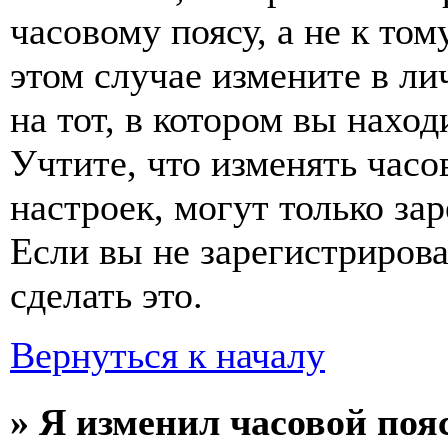
часовому поясу, а не к том
этом случае измените в ли
на тот, в котором вы наход
Учтите, что изменять часо
настроек, могут только за
Если вы не зарегистриров
сделать это.
Вернуться к началу
» Я изменил часовой пояс