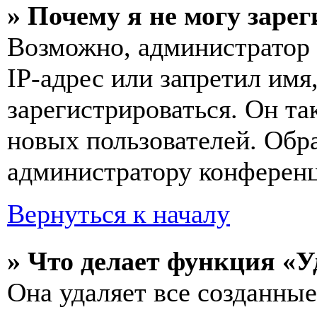
» Почему я не могу заре
Возможно, администратор
IP-адрес или запретил имя
зарегистрироваться. Он т
новых пользователей. Обр
администратору конферен
Вернуться к началу
» Что делает функция «У
Она удаляет все созданные