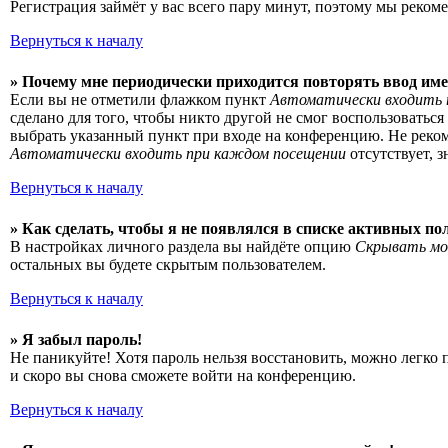
Регистрация займёт у вас всего пару минут, поэтому мы рекоме
Вернуться к началу
» Почему мне периодически приходится повторять ввод име
Если вы не отметили флажком пункт
Автоматически входить 
сделано для того, чтобы никто другой не смог воспользоватьс
выбрать указанный пункт при входе на конференцию. Не рекоме
Автоматически входить при каждом посещении
отсутствует, 
Вернуться к началу
» Как сделать, чтобы я не появлялся в списке активных по
В настройках личного раздела вы найдёте опцию
Скрывать мо
остальных вы будете скрытым пользователем.
Вернуться к началу
» Я забыл пароль!
Не паникуйте! Хотя пароль нельзя восстановить, можно легко
и скоро вы снова сможете войти на конференцию.
Вернуться к началу