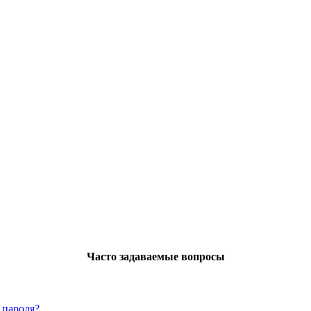
Часто задаваемые вопросы
 пароля?