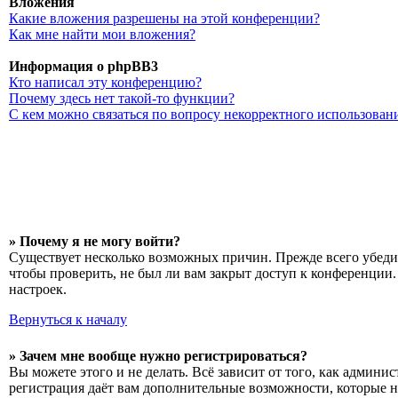
Вложения
Какие вложения разрешены на этой конференции?
Как мне найти мои вложения?
Информация о phpBB3
Кто написал эту конференцию?
Почему здесь нет такой-то функции?
С кем можно связаться по вопросу некорректного использован
» Почему я не могу войти?
Существует несколько возможных причин. Прежде всего убедит
чтобы проверить, не был ли вам закрыт доступ к конференции
настроек.
Вернуться к началу
» Зачем мне вообще нужно регистрироваться?
Вы можете этого и не делать. Всё зависит от того, как админ
регистрация даёт вам дополнительные возможности, которые н