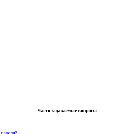
Часто задаваемые вопросы
 пароля?