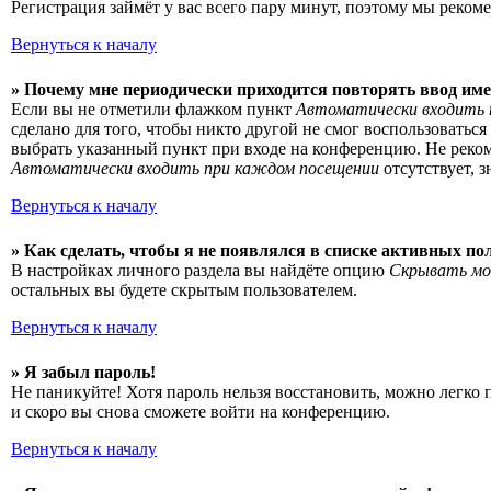
Регистрация займёт у вас всего пару минут, поэтому мы рекоме
Вернуться к началу
» Почему мне периодически приходится повторять ввод име
Если вы не отметили флажком пункт
Автоматически входить 
сделано для того, чтобы никто другой не смог воспользоватьс
выбрать указанный пункт при входе на конференцию. Не рекоме
Автоматически входить при каждом посещении
отсутствует, 
Вернуться к началу
» Как сделать, чтобы я не появлялся в списке активных по
В настройках личного раздела вы найдёте опцию
Скрывать мо
остальных вы будете скрытым пользователем.
Вернуться к началу
» Я забыл пароль!
Не паникуйте! Хотя пароль нельзя восстановить, можно легко
и скоро вы снова сможете войти на конференцию.
Вернуться к началу