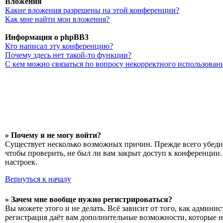
Вложения
Какие вложения разрешены на этой конференции?
Как мне найти мои вложения?
Информация о phpBB3
Кто написал эту конференцию?
Почему здесь нет такой-то функции?
С кем можно связаться по вопросу некорректного использован
» Почему я не могу войти?
Существует несколько возможных причин. Прежде всего убедит
чтобы проверить, не был ли вам закрыт доступ к конференции
настроек.
Вернуться к началу
» Зачем мне вообще нужно регистрироваться?
Вы можете этого и не делать. Всё зависит от того, как админ
регистрация даёт вам дополнительные возможности, которые н