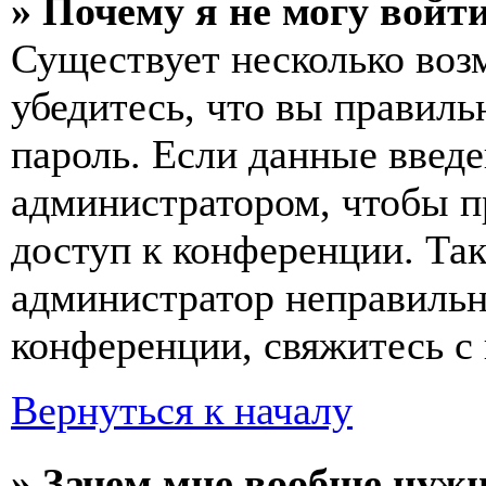
» Почему я не могу войт
Существует несколько воз
убедитесь, что вы правиль
пароль. Если данные введе
администратором, чтобы п
доступ к конференции. Та
администратор неправиль
конференции, свяжитесь с 
Вернуться к началу
» Зачем мне вообще нуж