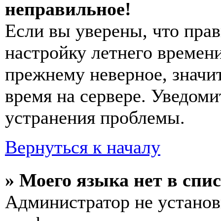
неправильное!
Если вы уверены, что прав
настройку летнего времени
прежнему неверное, значи
время на сервере. Уведоми
устранения проблемы.
Вернуться к началу
» Моего языка нет в спис
Администратор не установ