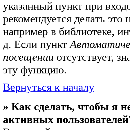
указанный пункт при вход
рекомендуется делать это
например в библиотеке, ин
д. Если пункт
Автоматиче
посещении
отсутствует, зн
эту функцию.
Вернуться к началу
» Как сделать, чтобы я н
активных пользователей