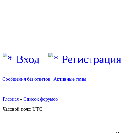
Вход
Регистрация
Сообщения без ответов
|
Активные темы
Главная
»
Список форумов
Часовой пояс: UTC