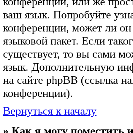
конференции, или же прос
ваш язык. Попробуйте узн
конференции, может ли он
языковой пакет. Если тако
существует, то вы сами мо
язык. Дополнительную ин
на сайте phpBB (ссылка на
конференции).
Вернуться к началу
» Как я могу поместить 