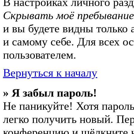
В настройках личного раз
Скрывать моё пребывание
и вы будете видны только
и самому себе. Для всех 
пользователем.
Вернуться к началу
» Я забыл пароль!
Не паникуйте! Хотя пароль
легко получить новый. Пер
конференцию и щёлкните 