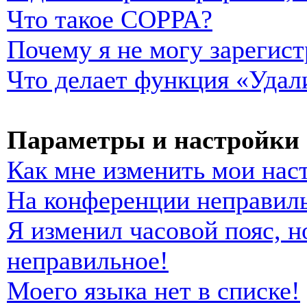
Что такое COPPA?
Почему я не могу зарегист
Что делает функция «Удал
Параметры и настройки 
Как мне изменить мои нас
На конференции неправиль
Я изменил часовой пояс, н
неправильное!
Моего языка нет в списке!