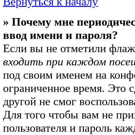
Вернуться к началу
» Почему мне периодиче
ввод имени и пароля?
Если вы не отметили фла
входить при каждом посе
под своим именем на конф
ограниченное время. Это с
другой не смог воспользов
Для того чтобы вам не пр
пользователя и пароль каж