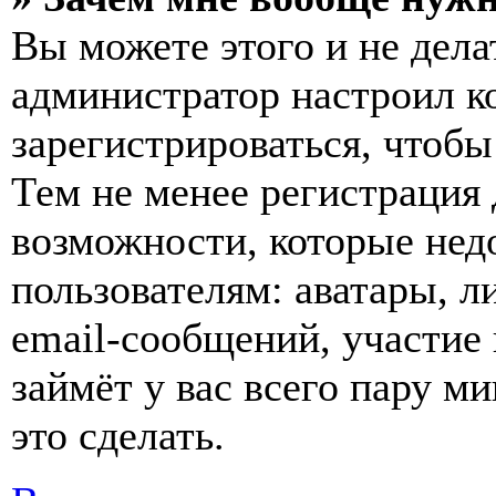
Вы можете этого и не делат
администратор настроил 
зарегистрироваться, чтобы
Тем не менее регистрация
возможности, которые не
пользователям: аватары, л
email-сообщений, участие в
займёт у вас всего пару м
это сделать.