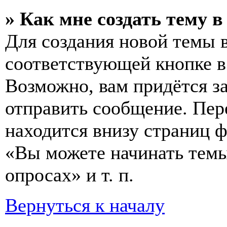
» Как мне создать тему 
Для создания новой темы 
соответствующей кнопке в
Возможно, вам придётся з
отправить сообщение. Пер
находится внизу страниц 
«Вы можете начинать темы
опросах» и т. п.
Вернуться к началу