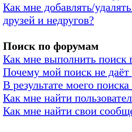
Как мне добавлять/удалять
друзей и недругов?
Поиск по форумам
Как мне выполнить поиск
Почему мой поиск не даёт 
В результате моего поиска
Как мне найти пользовате
Как мне найти свои сообщ