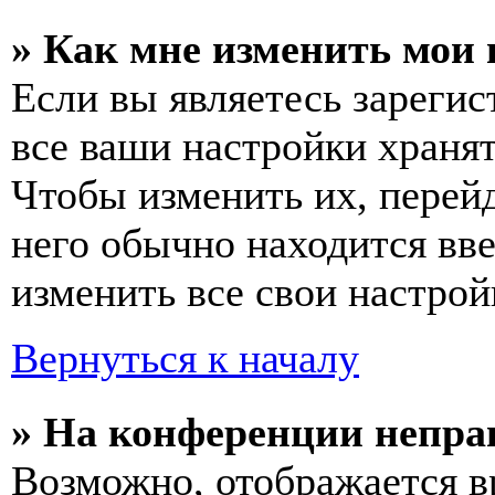
» Как мне изменить мои
Если вы являетесь зареги
все ваши настройки хранят
Чтобы изменить их, перей
него обычно находится вв
изменить все свои настрой
Вернуться к началу
» На конференции непра
Возможно, отображается в