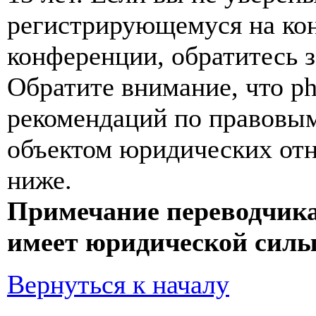
регистрирующемуся на кон
конференции, обратитесь 
Обратите внимание, что p
рекомендаций по правовым
объектом юридических от
ниже.
Примечание переводчика
имеет юридической силы
Вернуться к началу