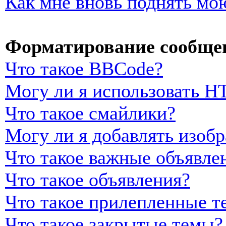
Как мне вновь поднять мо
Форматирование сообщен
Что такое BBCode?
Могу ли я использовать 
Что такое смайлики?
Могу ли я добавлять изоб
Что такое важные объявле
Что такое объявления?
Что такое прилепленные т
Что такое закрытые темы?