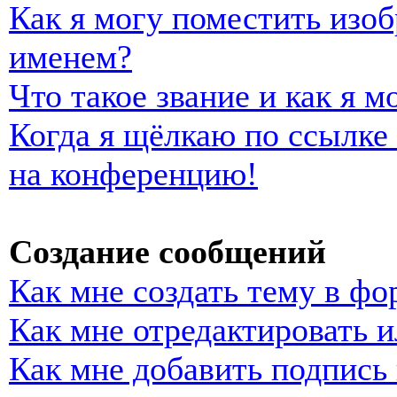
Как я могу поместить изо
именем?
Что такое звание и как я м
Когда я щёлкаю по ссылке 
на конференцию!
Создание сообщений
Как мне создать тему в фо
Как мне отредактировать 
Как мне добавить подпись