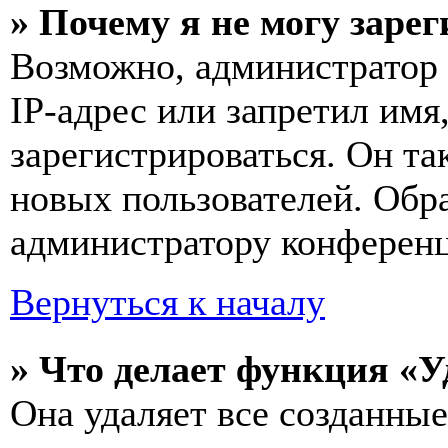
» Почему я не могу заре
Возможно, администратор
IP-адрес или запретил имя
зарегистрироваться. Он т
новых пользователей. Обр
администратору конферен
Вернуться к началу
» Что делает функция «У
Она удаляет все созданные