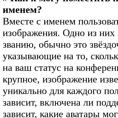
именем?
Вместе с именем пользоват
изображения. Одно из них
званию, обычно это звёздо
указывающие на то, сколь
на ваш статус на конферен
крупное, изображение изве
уникально для каждого по
зависит, включена ли подде
зависит, какие аватары мо