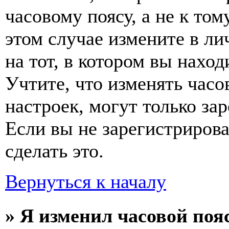
часовому поясу, а не к том
этом случае измените в ли
на тот, в котором вы наход
Учтите, что изменять часо
настроек, могут только за
Если вы не зарегистриров
сделать это.
Вернуться к началу
» Я изменил часовой пояс