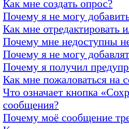
Как мне создать опрос?
Почему я не могу добавить
Как мне отредактировать и
Почему мне недоступны н
Почему я не могу добавля
Почему я получил предуп
Как мне пожаловаться на 
Что означает кнопка «Сох
сообщения?
Почему моё сообщение тре