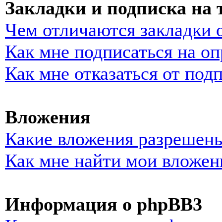
Закладки и подписка на
Чем отличаются закладки 
Как мне подписаться на о
Как мне отказаться от под
Вложения
Какие вложения разрешены
Как мне найти мои вложен
Информация о phpBB3