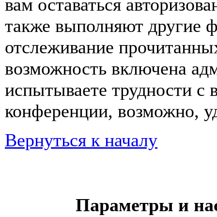
вам оставаться авторизова
также выполняют другие ф
отслеживание прочитанных
возможность включена ад
испытываете трудности с 
конференции, возможно, уд
Вернуться к началу
Параметры и на