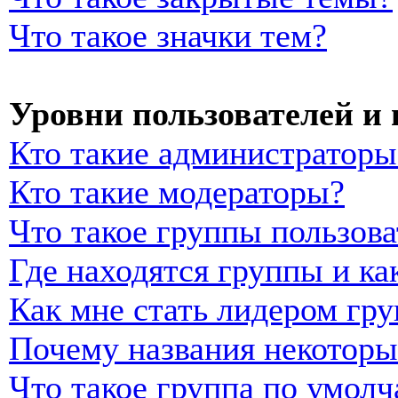
Что такое значки тем?
Уровни пользователей и
Кто такие администраторы
Кто такие модераторы?
Что такое группы пользова
Где находятся группы и ка
Как мне стать лидером гр
Почему названия некоторы
Что такое группа по умол