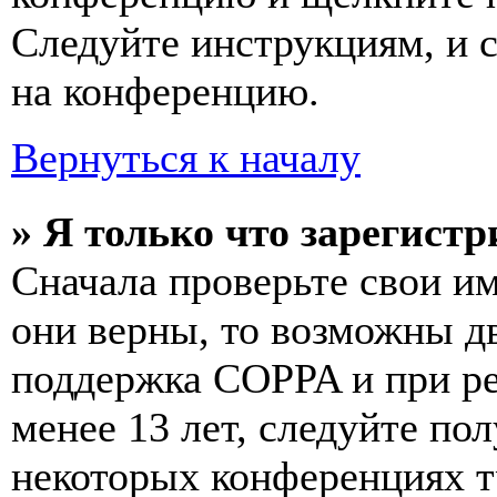
Следуйте инструкциям, и 
на конференцию.
Вернуться к началу
» Я только что зарегистр
Сначала проверьте свои им
они верны, то возможны д
поддержка COPPA и при ре
менее 13 лет, следуйте п
некоторых конференциях т