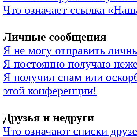
Что означает ссылка «Наш
Личные сообщения
Я не могу отправить личн
Я постоянно получаю неж
Я получил спам или оскорб
этой конференции!
Друзья и недруги
Что означают списки друзе