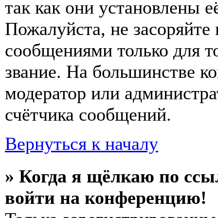
так как они установлены е
Пожалуйста, не засоряйт
сообщениями только для т
звание. На большинстве к
модератор или администра
счётчика сообщений.
Вернуться к началу
» Когда я щёлкаю по ссы
войти на конференцию!