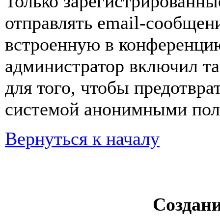
Только зарегистрированны
отправлять email-сообщен
встроенную в конференцию
администратор включил та
для того, чтобы предотвра
системой анонимными пол
Вернуться к началу
Создан