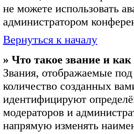
не можете использовать ав
администратором конферен
Вернуться к началу
» Что такое звание и как
Звания, отображаемые по
количество созданных вам
идентифицируют определён
модераторов и администра
напрямую изменять наимен