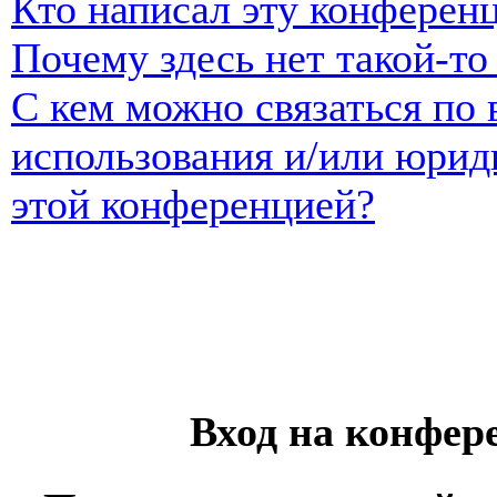
Кто написал эту конферен
Почему здесь нет такой-т
С кем можно связаться по 
использования и/или юрид
этой конференцией?
Вход на конфер