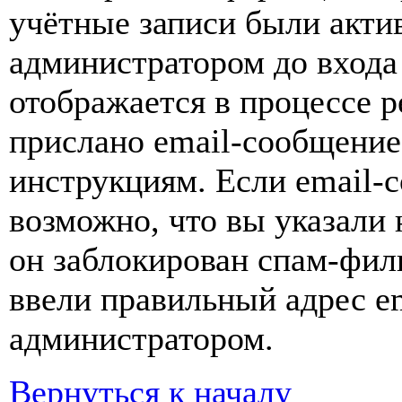
учётные записи были акти
администратором до входа
отображается в процессе р
прислано email-сообщение
инструкциям. Если email-с
возможно, что вы указали 
он заблокирован спам-фил
ввели правильный адрес em
администратором.
Вернуться к началу