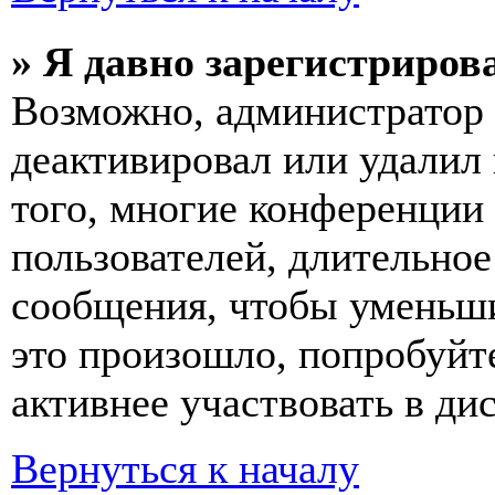
» Я давно зарегистрирова
Возможно, администратор 
деактивировал или удалил
того, многие конференции
пользователей, длительно
сообщения, чтобы уменьши
это произошло, попробуйте
активнее участвовать в ди
Вернуться к началу