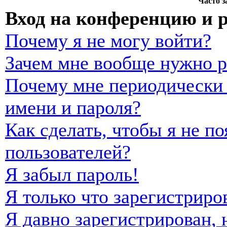
Часто 
Вход на конференцию и 
Почему я не могу войти?
Зачем мне вообще нужно р
Почему мне периодически 
имени и пароля?
Как сделать, чтобы я не п
пользователей?
Я забыл пароль!
Я только что зарегистриро
Я давно зарегистрирован, 