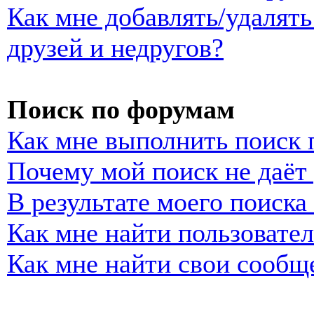
Как мне добавлять/удалять
друзей и недругов?
Поиск по форумам
Как мне выполнить поиск
Почему мой поиск не даёт 
В результате моего поиска
Как мне найти пользовате
Как мне найти свои сообщ