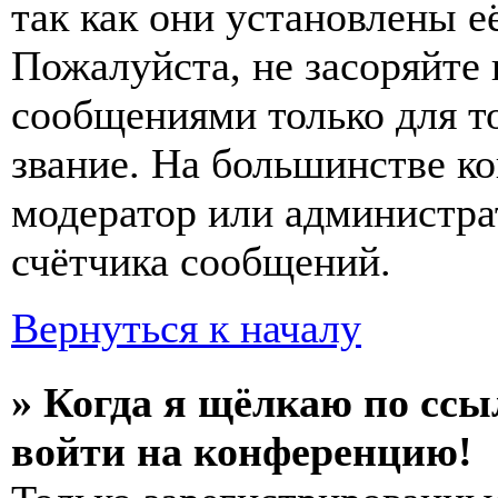
так как они установлены е
Пожалуйста, не засоряйт
сообщениями только для т
звание. На большинстве к
модератор или администра
счётчика сообщений.
Вернуться к началу
» Когда я щёлкаю по ссы
войти на конференцию!