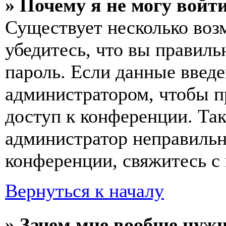
» Почему я не могу войт
Существует несколько воз
убедитесь, что вы правиль
пароль. Если данные введе
администратором, чтобы п
доступ к конференции. Та
администратор неправиль
конференции, свяжитесь с 
Вернуться к началу
» Зачем мне вообще нуж