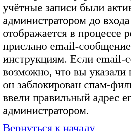
учётные записи были акти
администратором до входа
отображается в процессе р
прислано email-сообщение
инструкциям. Если email-с
возможно, что вы указали 
он заблокирован спам-фил
ввели правильный адрес em
администратором.
Вернуться к началу