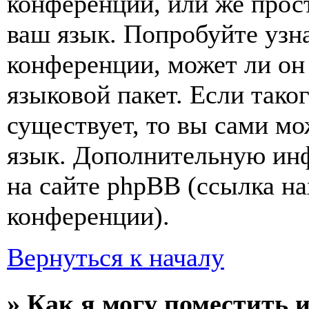
конференции, или же прос
ваш язык. Попробуйте узн
конференции, может ли он
языковой пакет. Если тако
существует, то вы сами мо
язык. Дополнительную ин
на сайте phpBB (ссылка на
конференции).
Вернуться к началу
» Как я могу поместить 