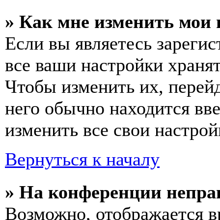
» Как мне изменить мои
Если вы являетесь зареги
все ваши настройки хранят
Чтобы изменить их, перей
него обычно находится вв
изменить все свои настрой
Вернуться к началу
» На конференции непра
Возможно, отображается в