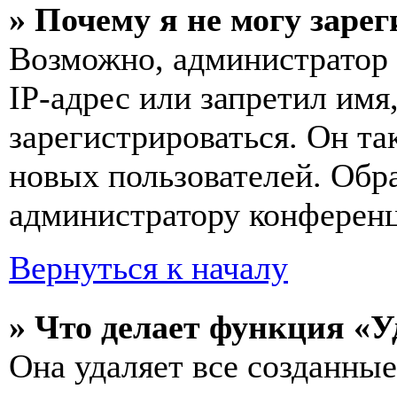
» Почему я не могу заре
Возможно, администратор
IP-адрес или запретил имя
зарегистрироваться. Он т
новых пользователей. Обр
администратору конферен
Вернуться к началу
» Что делает функция «У
Она удаляет все созданные