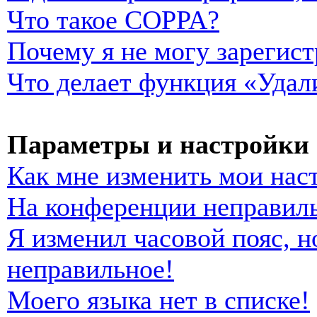
Что такое COPPA?
Почему я не могу зарегист
Что делает функция «Удал
Параметры и настройки 
Как мне изменить мои нас
На конференции неправиль
Я изменил часовой пояс, н
неправильное!
Моего языка нет в списке!