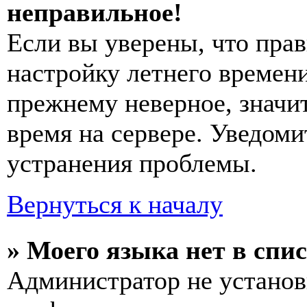
неправильное!
Если вы уверены, что прав
настройку летнего времени
прежнему неверное, значи
время на сервере. Уведоми
устранения проблемы.
Вернуться к началу
» Моего языка нет в спис
Администратор не установ