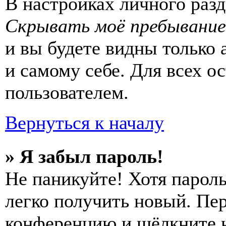
В настройках личного раз
Скрывать моё пребывание
и вы будете видны только
и самому себе. Для всех 
пользователем.
Вернуться к началу
» Я забыл пароль!
Не паникуйте! Хотя пароль
легко получить новый. Пер
конференцию и щёлкните 