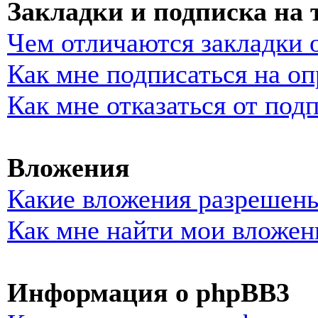
Закладки и подписка на
Чем отличаются закладки 
Как мне подписаться на о
Как мне отказаться от под
Вложения
Какие вложения разрешены
Как мне найти мои вложен
Информация о phpBB3