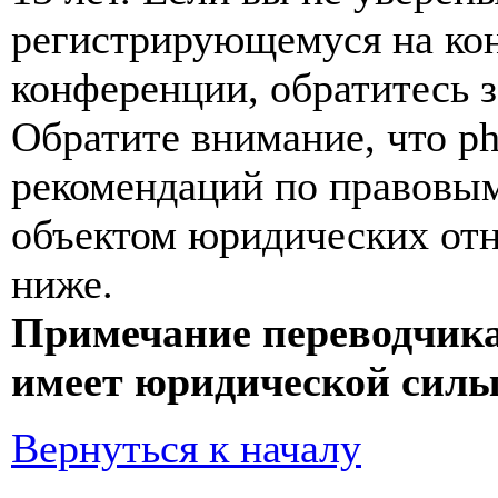
регистрирующемуся на кон
конференции, обратитесь 
Обратите внимание, что p
рекомендаций по правовым
объектом юридических от
ниже.
Примечание переводчика
имеет юридической силы
Вернуться к началу