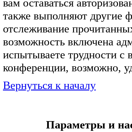
вам оставаться авторизова
также выполняют другие ф
отслеживание прочитанных
возможность включена ад
испытываете трудности с 
конференции, возможно, уд
Вернуться к началу
Параметры и на