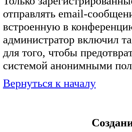
Только зарегистрированны
отправлять email-сообщен
встроенную в конференцию
администратор включил та
для того, чтобы предотвра
системой анонимными пол
Вернуться к началу
Создан