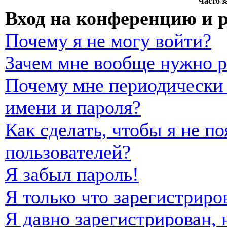
Часто 
Вход на конференцию и 
Почему я не могу войти?
Зачем мне вообще нужно р
Почему мне периодически 
имени и пароля?
Как сделать, чтобы я не п
пользователей?
Я забыл пароль!
Я только что зарегистриро
Я давно зарегистрирован, 