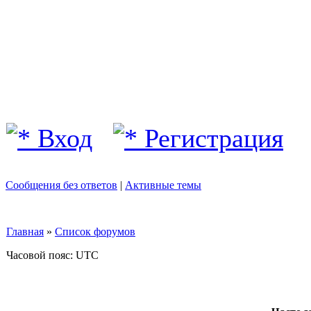
Вход
Регистрация
Сообщения без ответов
|
Активные темы
Главная
»
Список форумов
Часовой пояс: UTC