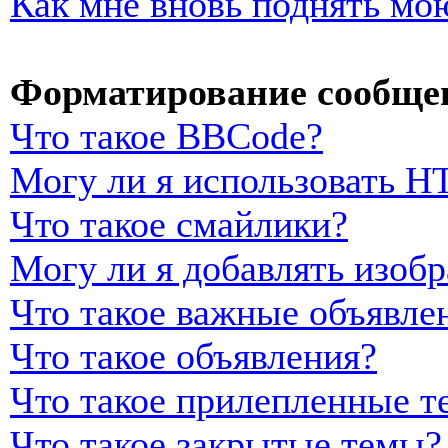
Как мне вновь поднять мо
Форматирование сообщен
Что такое BBCode?
Могу ли я использовать 
Что такое смайлики?
Могу ли я добавлять изоб
Что такое важные объявле
Что такое объявления?
Что такое прилепленные т
Что такое закрытые темы?