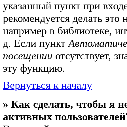
указанный пункт при вход
рекомендуется делать это
например в библиотеке, ин
д. Если пункт
Автоматиче
посещении
отсутствует, зн
эту функцию.
Вернуться к началу
» Как сделать, чтобы я н
активных пользователей