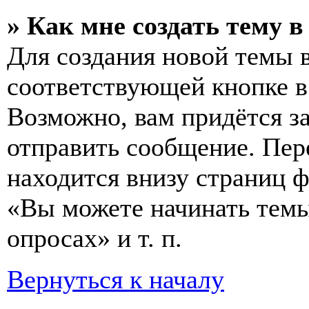
» Как мне создать тему 
Для создания новой темы 
соответствующей кнопке в
Возможно, вам придётся з
отправить сообщение. Пер
находится внизу страниц 
«Вы можете начинать темы
опросах» и т. п.
Вернуться к началу