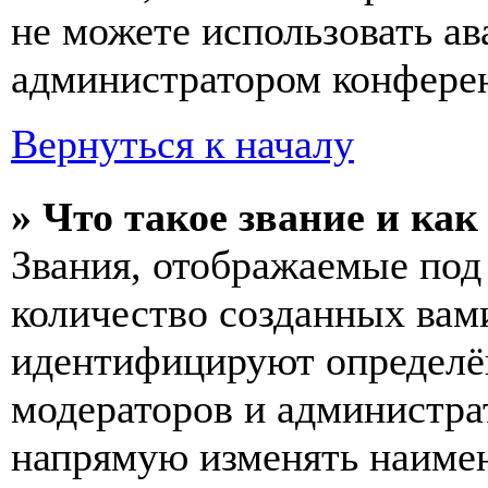
не можете использовать ав
администратором конферен
Вернуться к началу
» Что такое звание и как
Звания, отображаемые по
количество созданных вам
идентифицируют определён
модераторов и администра
напрямую изменять наимен