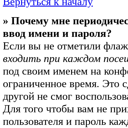
Вернуться к началу
» Почему мне периодиче
ввод имени и пароля?
Если вы не отметили фла
входить при каждом посе
под своим именем на конф
ограниченное время. Это с
другой не смог воспользов
Для того чтобы вам не пр
пользователя и пароль каж