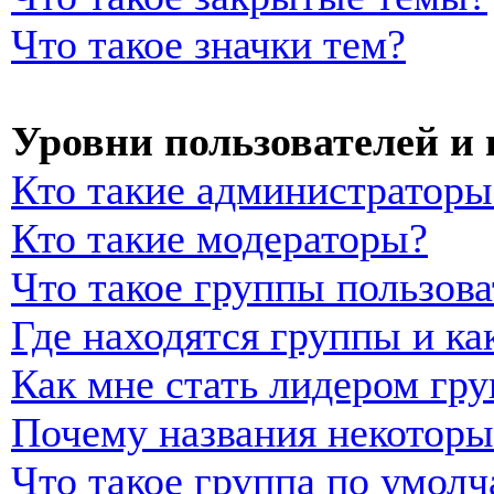
Что такое значки тем?
Уровни пользователей и
Кто такие администраторы
Кто такие модераторы?
Что такое группы пользова
Где находятся группы и ка
Как мне стать лидером гр
Почему названия некоторы
Что такое группа по умол