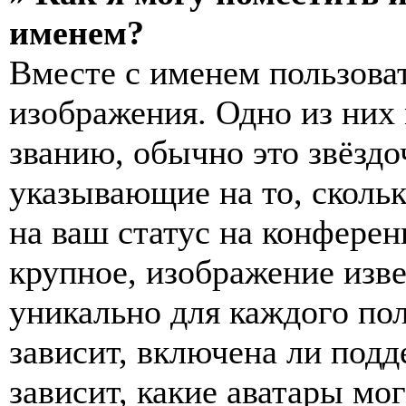
именем?
Вместе с именем пользоват
изображения. Одно из них
званию, обычно это звёздо
указывающие на то, сколь
на ваш статус на конферен
крупное, изображение изве
уникально для каждого по
зависит, включена ли подде
зависит, какие аватары мо