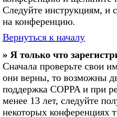
Следуйте инструкциям, и 
на конференцию.
Вернуться к началу
» Я только что зарегистр
Сначала проверьте свои им
они верны, то возможны д
поддержка COPPA и при ре
менее 13 лет, следуйте п
некоторых конференциях т