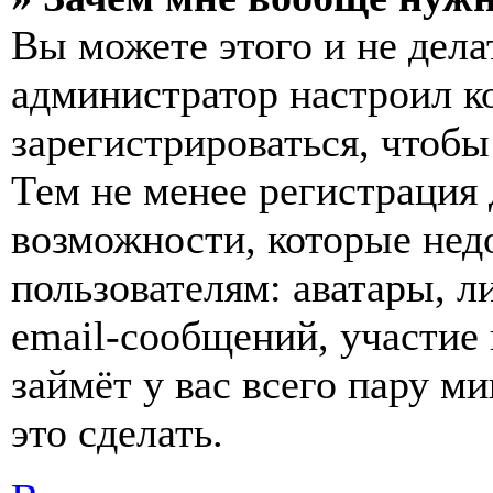
Вы можете этого и не делат
администратор настроил 
зарегистрироваться, чтобы
Тем не менее регистрация
возможности, которые не
пользователям: аватары, л
email-сообщений, участие в
займёт у вас всего пару м
это сделать.