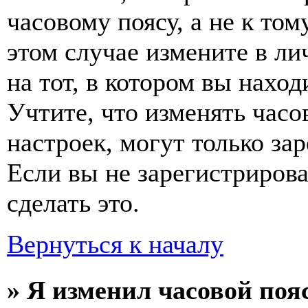
часовому поясу, а не к том
этом случае измените в ли
на тот, в котором вы наход
Учтите, что изменять часо
настроек, могут только за
Если вы не зарегистриров
сделать это.
Вернуться к началу
» Я изменил часовой пояс