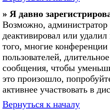
» Я давно зарегистрирова
Возможно, администратор 
деактивировал или удалил
того, многие конференции
пользователей, длительно
сообщения, чтобы уменьши
это произошло, попробуйте
активнее участвовать в ди
Вернуться к началу