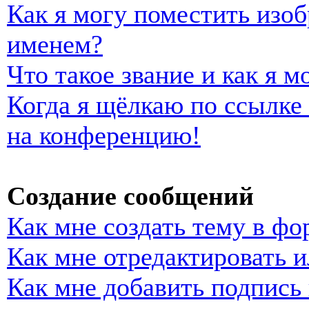
Как я могу поместить изо
именем?
Что такое звание и как я м
Когда я щёлкаю по ссылке 
на конференцию!
Создание сообщений
Как мне создать тему в фо
Как мне отредактировать 
Как мне добавить подпись