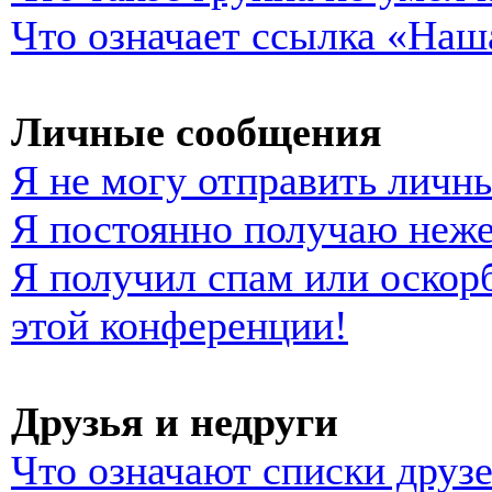
Что означает ссылка «Наш
Личные сообщения
Я не могу отправить личн
Я постоянно получаю неж
Я получил спам или оскорб
этой конференции!
Друзья и недруги
Что означают списки друзе