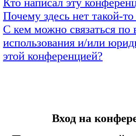
Кто написал эту конферен
Почему здесь нет такой-т
С кем можно связаться по 
использования и/или юрид
этой конференцией?
Вход на конфер