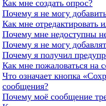
Как мне создать опрос?
Почему я не могу добавить
Как мне отредактировать и
Почему мне недоступны н
Почему я не могу добавля
Почему я получил предуп
Как мне пожаловаться на 
Что означает кнопка «Сох
сообщения?
Почему моё сообщение тре