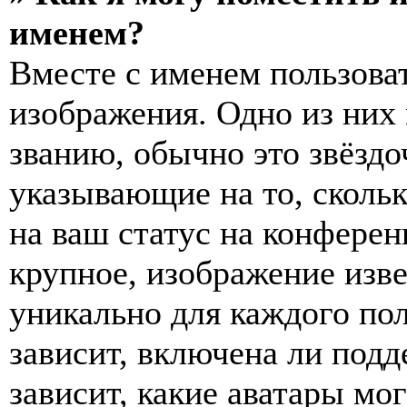
именем?
Вместе с именем пользоват
изображения. Одно из них
званию, обычно это звёздо
указывающие на то, сколь
на ваш статус на конферен
крупное, изображение изве
уникально для каждого по
зависит, включена ли подде
зависит, какие аватары мо