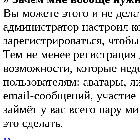
Вы можете этого и не делат
администратор настроил 
зарегистрироваться, чтобы
Тем не менее регистрация
возможности, которые не
пользователям: аватары, л
email-сообщений, участие в
займёт у вас всего пару м
это сделать.