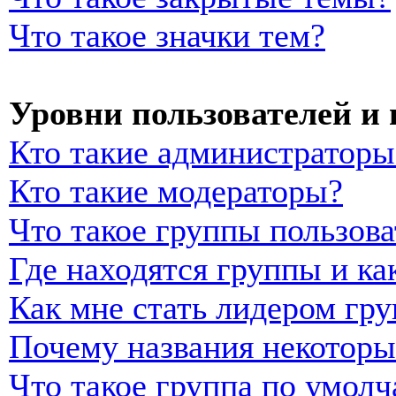
Что такое значки тем?
Уровни пользователей и
Кто такие администраторы
Кто такие модераторы?
Что такое группы пользова
Где находятся группы и ка
Как мне стать лидером гр
Почему названия некоторы
Что такое группа по умол