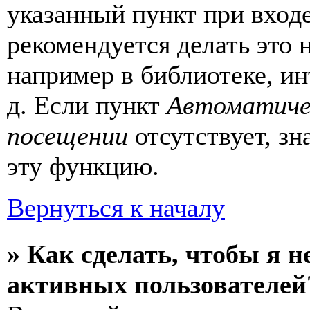
указанный пункт при вход
рекомендуется делать это
например в библиотеке, ин
д. Если пункт
Автоматиче
посещении
отсутствует, зн
эту функцию.
Вернуться к началу
» Как сделать, чтобы я н
активных пользователей