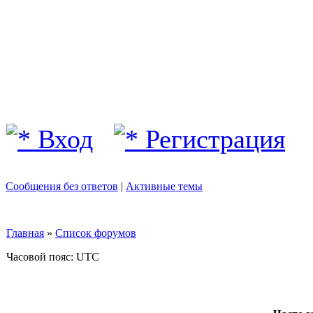
Вход
Регистрация
Сообщения без ответов
|
Активные темы
Главная
»
Список форумов
Часовой пояс: UTC