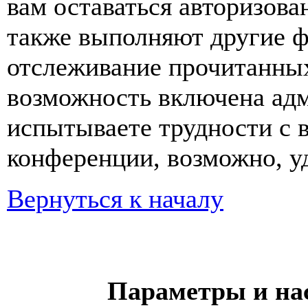
вам оставаться авторизова
также выполняют другие ф
отслеживание прочитанных
возможность включена ад
испытываете трудности с 
конференции, возможно, уд
Вернуться к началу
Параметры и на