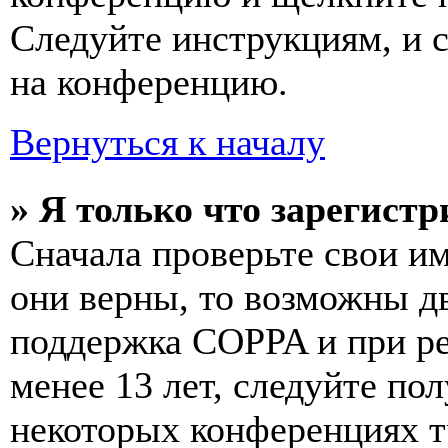
Следуйте инструкциям, и 
на конференцию.
Вернуться к началу
» Я только что зарегистр
Сначала проверьте свои им
они верны, то возможны д
поддержка COPPA и при ре
менее 13 лет, следуйте п
некоторых конференциях т