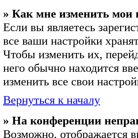
» Как мне изменить мои
Если вы являетесь зареги
все ваши настройки хранят
Чтобы изменить их, перей
него обычно находится вв
изменить все свои настрой
Вернуться к началу
» На конференции непра
Возможно, отображается в