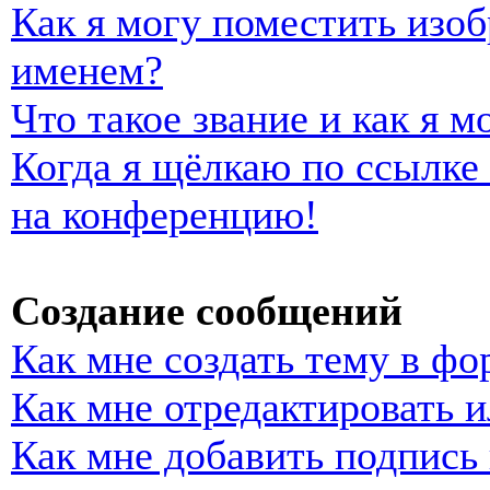
Как я могу поместить изо
именем?
Что такое звание и как я м
Когда я щёлкаю по ссылке 
на конференцию!
Создание сообщений
Как мне создать тему в фо
Как мне отредактировать 
Как мне добавить подпись