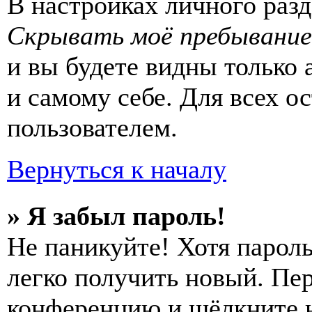
В настройках личного раз
Скрывать моё пребывание
и вы будете видны только
и самому себе. Для всех 
пользователем.
Вернуться к началу
» Я забыл пароль!
Не паникуйте! Хотя пароль
легко получить новый. Пер
конференцию и щёлкните 