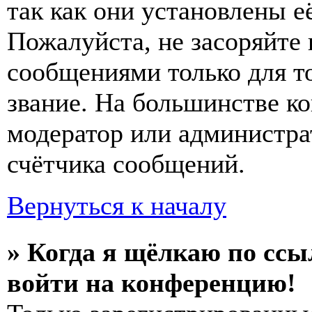
так как они установлены е
Пожалуйста, не засоряйт
сообщениями только для т
звание. На большинстве к
модератор или администра
счётчика сообщений.
Вернуться к началу
» Когда я щёлкаю по ссы
войти на конференцию!