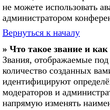
не можете использовать ав
администратором конферен
Вернуться к началу
» Что такое звание и как
Звания, отображаемые по
количество созданных вам
идентифицируют определён
модераторов и администра
напрямую изменять наимен