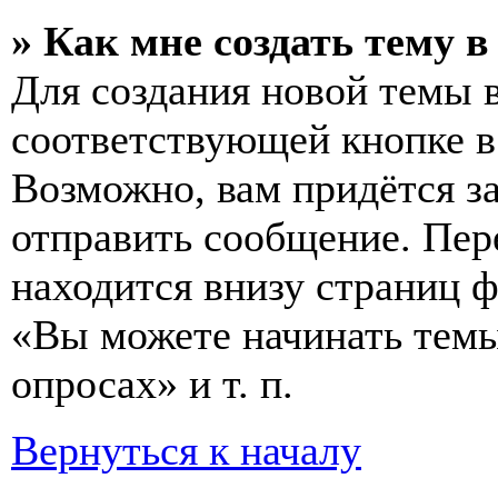
» Как мне создать тему 
Для создания новой темы 
соответствующей кнопке в
Возможно, вам придётся з
отправить сообщение. Пер
находится внизу страниц 
«Вы можете начинать темы
опросах» и т. п.
Вернуться к началу