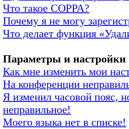
Что такое COPPA?
Почему я не могу зарегист
Что делает функция «Удал
Параметры и настройки 
Как мне изменить мои нас
На конференции неправиль
Я изменил часовой пояс, н
неправильное!
Моего языка нет в списке!