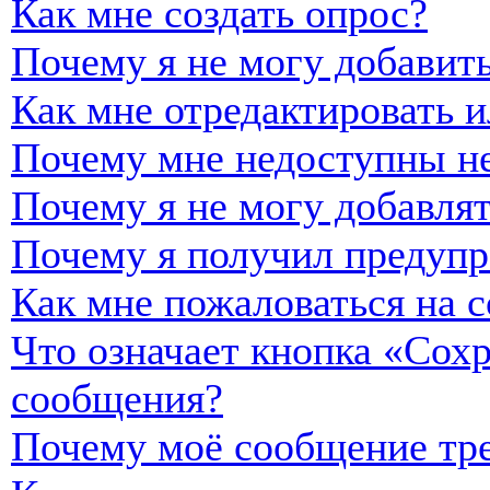
Как мне создать опрос?
Почему я не могу добавить
Как мне отредактировать и
Почему мне недоступны н
Почему я не могу добавля
Почему я получил предуп
Как мне пожаловаться на 
Что означает кнопка «Сох
сообщения?
Почему моё сообщение тре