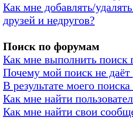
Как мне добавлять/удалять
друзей и недругов?
Поиск по форумам
Как мне выполнить поиск
Почему мой поиск не даёт 
В результате моего поиска
Как мне найти пользовате
Как мне найти свои сообщ