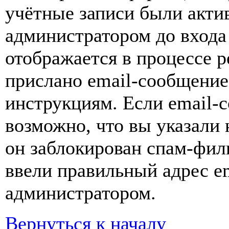
учётные записи были акти
администратором до входа
отображается в процессе р
прислано email-сообщение
инструкциям. Если email-с
возможно, что вы указали 
он заблокирован спам-фил
ввели правильный адрес em
администратором.
Вернуться к началу