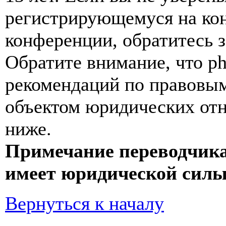
регистрирующемуся на кон
конференции, обратитесь 
Обратите внимание, что p
рекомендаций по правовым
объектом юридических от
ниже.
Примечание переводчика
имеет юридической силы
Вернуться к началу