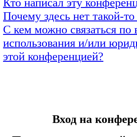
Кто написал эту конферен
Почему здесь нет такой-т
С кем можно связаться по 
использования и/или юрид
этой конференцией?
Вход на конфер