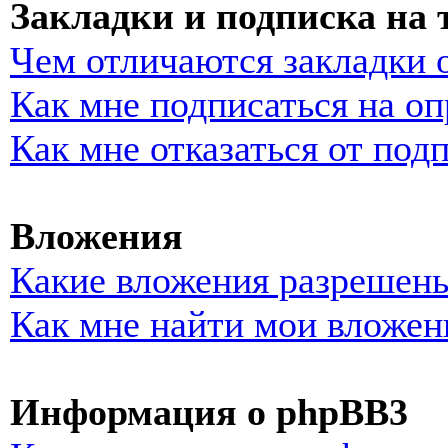
Закладки и подписка на
Чем отличаются закладки 
Как мне подписаться на о
Как мне отказаться от под
Вложения
Какие вложения разрешены
Как мне найти мои вложен
Информация о phpBB3