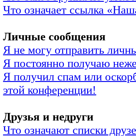
Что означает ссылка «Наш
Личные сообщения
Я не могу отправить личн
Я постоянно получаю неж
Я получил спам или оскорб
этой конференции!
Друзья и недруги
Что означают списки друзе