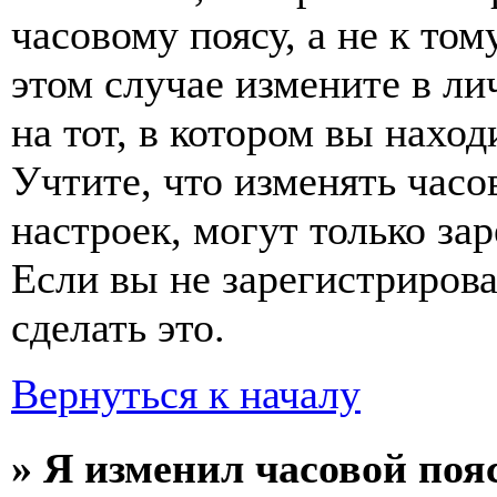
часовому поясу, а не к том
этом случае измените в ли
на тот, в котором вы наход
Учтите, что изменять часо
настроек, могут только за
Если вы не зарегистриров
сделать это.
Вернуться к началу
» Я изменил часовой пояс