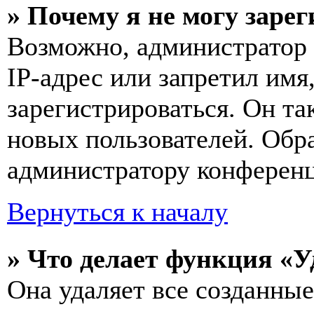
» Почему я не могу заре
Возможно, администратор
IP-адрес или запретил имя
зарегистрироваться. Он т
новых пользователей. Обр
администратору конферен
Вернуться к началу
» Что делает функция «У
Она удаляет все созданные