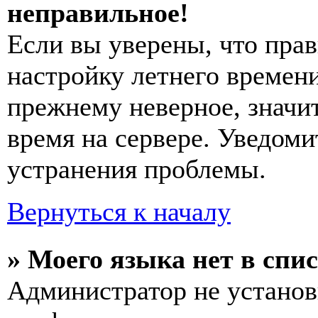
неправильное!
Если вы уверены, что прав
настройку летнего времени
прежнему неверное, значи
время на сервере. Уведоми
устранения проблемы.
Вернуться к началу
» Моего языка нет в спис
Администратор не установ