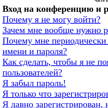
Часто 
Вход на конференцию и 
Почему я не могу войти?
Зачем мне вообще нужно р
Почему мне периодически 
имени и пароля?
Как сделать, чтобы я не п
пользователей?
Я забыл пароль!
Я только что зарегистриро
Я давно зарегистрирован, 