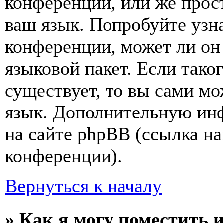
конференции, или же прос
ваш язык. Попробуйте узн
конференции, может ли он
языковой пакет. Если тако
существует, то вы сами мо
язык. Дополнительную ин
на сайте phpBB (ссылка на
конференции).
Вернуться к началу
» Как я могу поместить 