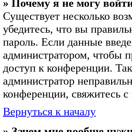
» Почему я не могу войт
Существует несколько воз
убедитесь, что вы правиль
пароль. Если данные введе
администратором, чтобы п
доступ к конференции. Та
администратор неправиль
конференции, свяжитесь с 
Вернуться к началу
» Зачем мне вообще нуж