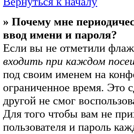
Вернуться к началу
» Почему мне периодиче
ввод имени и пароля?
Если вы не отметили фла
входить при каждом посе
под своим именем на конф
ограниченное время. Это с
другой не смог воспользов
Для того чтобы вам не пр
пользователя и пароль каж