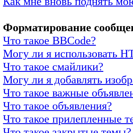
Как мне вновь поднять мо
Форматирование сообщен
Что такое BBCode?
Могу ли я использовать 
Что такое смайлики?
Могу ли я добавлять изоб
Что такое важные объявле
Что такое объявления?
Что такое прилепленные т
Что такое закрытые темы?