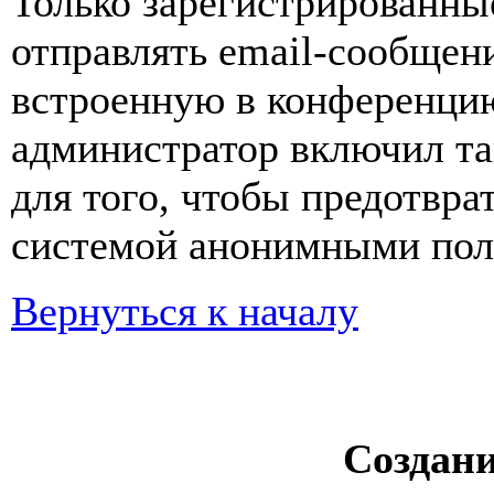
Только зарегистрированны
отправлять email-сообщен
встроенную в конференцию
администратор включил та
для того, чтобы предотвра
системой анонимными пол
Вернуться к началу
Создан