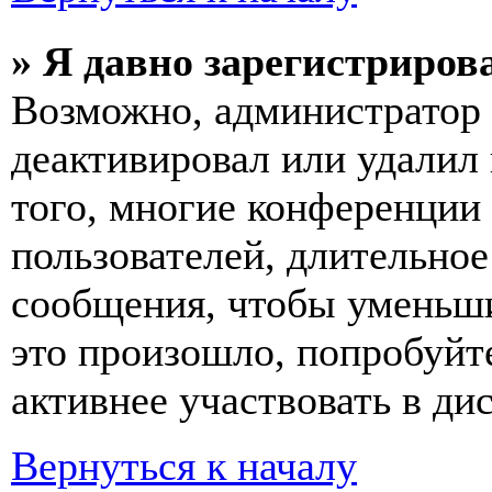
» Я давно зарегистрирова
Возможно, администратор 
деактивировал или удалил
того, многие конференции
пользователей, длительно
сообщения, чтобы уменьши
это произошло, попробуйте
активнее участвовать в ди
Вернуться к началу