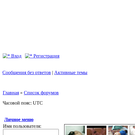
Вход
Регистрация
Сообщения без ответов
|
Активные темы
Главная
»
Список форумов
Часовой пояс: UTC
Личное меню
Имя пользователя: