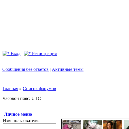
Вход
Регистрация
Сообщения без ответов
|
Активные темы
Главная
»
Список форумов
Часовой пояс: UTC
Личное меню
Имя пользователя: