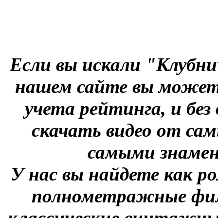
Если вы искали "Клубни
нашем сайте вы можете
учета рейтинга, и без
скачать видео от сам
самыми знаме
У нас вы найдете как р
полнометражные фил
классические винтажны