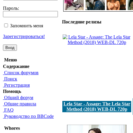
Пароль:
Последние релизы
Запомнить меня
Зарегистрироваться!
Меню
Содержание
Список форумов
Поиск
Регистрация
Помощь
Общий форум
Общие правила
Lela Star - Assage: The Lela Star
Method (2018) WEB-DL 720p
FAQ
Руководство по BBCode
Whores