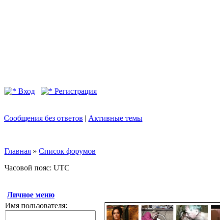
Вход
Регистрация
Сообщения без ответов
|
Активные темы
Главная
»
Список форумов
Часовой пояс: UTC
Личное меню
Имя пользователя: