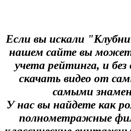
Если вы искали "Клубни
нашем сайте вы можете
учета рейтинга, и без
скачать видео от сам
самыми знаме
У нас вы найдете как р
полнометражные фил
классические винтажны