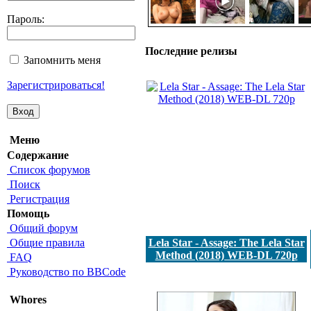
Пароль:
Последние релизы
Запомнить меня
Зарегистрироваться!
Меню
Содержание
Список форумов
Поиск
Регистрация
Помощь
Общий форум
Общие правила
Lela Star - Assage: The Lela Star
Method (2018) WEB-DL 720p
FAQ
Руководство по BBCode
Whores