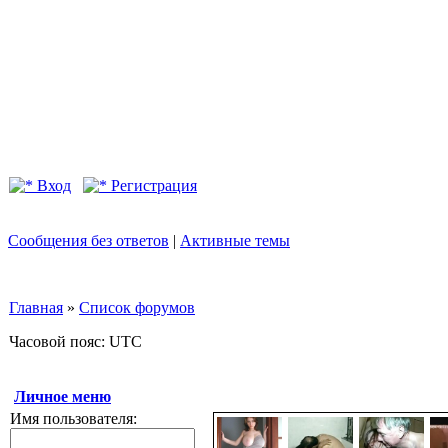
Вход
Регистрация
Сообщения без ответов
|
Активные темы
Главная
»
Список форумов
Часовой пояс: UTC
Личное меню
Имя пользователя: