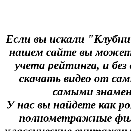
Если вы искали "Клубни
нашем сайте вы можете
учета рейтинга, и без
скачать видео от сам
самыми знаме
У нас вы найдете как р
полнометражные фил
классические винтажны