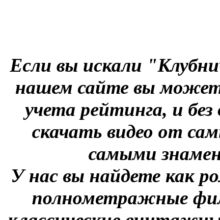
Если вы искали "Клубни
нашем сайте вы можете
учета рейтинга, и без
скачать видео от сам
самыми знаме
У нас вы найдете как р
полнометражные фил
классические винтажны