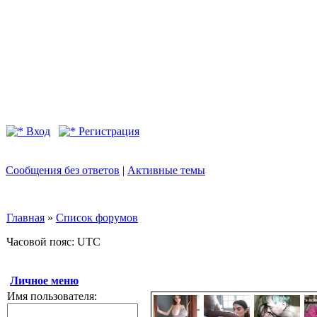
Вход
Регистрация
Сообщения без ответов
|
Активные темы
Главная
»
Список форумов
Часовой пояс: UTC
Личное меню
Имя пользователя: