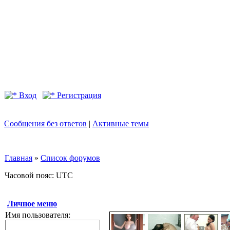
Вход
Регистрация
Сообщения без ответов
|
Активные темы
Главная
»
Список форумов
Часовой пояс: UTC
Личное меню
Имя пользователя: