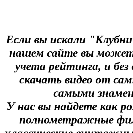
Если вы искали "Клубни
нашем сайте вы можете
учета рейтинга, и без
скачать видео от сам
самыми знаме
У нас вы найдете как р
полнометражные фил
классические винтажны