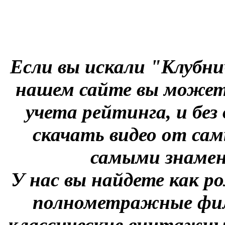
Если вы искали "Клубни
нашем сайте вы можете
учета рейтинга, и без
скачать видео от сам
самыми знаме
У нас вы найдете как р
полнометражные фил
классические винтажны