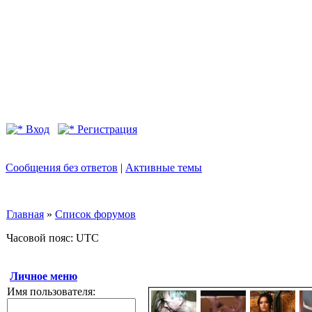
Вход
Регистрация
Сообщения без ответов
|
Активные темы
Главная
»
Список форумов
Часовой пояс: UTC
Личное меню
Имя пользователя: