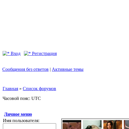
Вход
Регистрация
Сообщения без ответов
|
Активные темы
Главная
»
Список форумов
Часовой пояс: UTC
Личное меню
Имя пользователя: