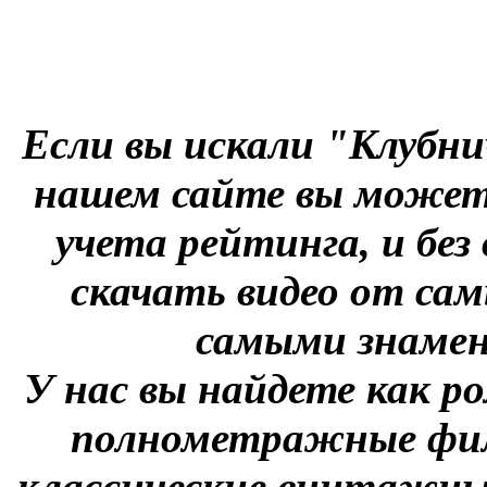
Если вы искали "Клубни
нашем сайте вы можете
учета рейтинга, и без
скачать видео от сам
самыми знаме
У нас вы найдете как р
полнометражные фил
классические винтажны