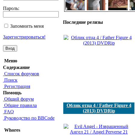
Пароль:
Последние релизы
Запомнить меня
Зарегистрироваться!
Меню
Содержание
Список форумов
Поиск
Регистрация
Помощь
Общий форум
Общие правила
Облик отца 4 / Father Figure 4
(2013) DVDRip
FAQ
Руководство по BBCode
Whores