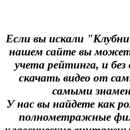
Если вы искали "Клубни
нашем сайте вы можете
учета рейтинга, и без
скачать видео от сам
самыми знаме
У нас вы найдете как р
полнометражные фил
классические винтажны