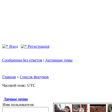
Вход
Регистрация
Сообщения без ответов
|
Активные темы
Главная
»
Список форумов
Часовой пояс: UTC
Личное меню
Имя пользователя: