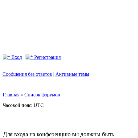
Вход
Регистрация
Сообщения без ответов
|
Активные темы
Главная
»
Список форумов
Часовой пояс: UTC
Для входа на конференцию вы должны быть