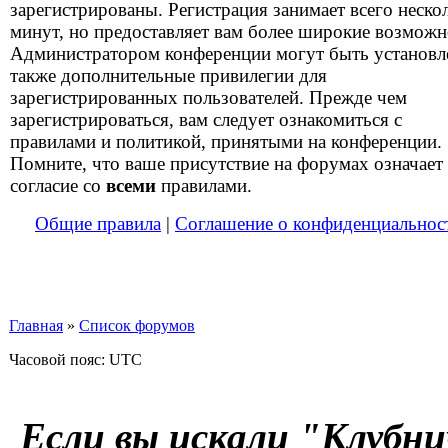
зарегистрированы. Регистрация занимает всего неско
минут, но предоставляет вам более широкие возможн
Администратором конференции могут быть установ
также дополнительные привилегии для
зарегистрированных пользователей. Прежде чем
зарегистрироваться, вам следует ознакомиться с
правилами и политикой, принятыми на конференции.
Помните, что ваше присутствие на форумах означает
согласие со
всеми
правилами.
Общие правила
|
Соглашение о конфиденциальнос
Главная
»
Список форумов
Часовой пояс: UTC
Если вы искали "Клубни