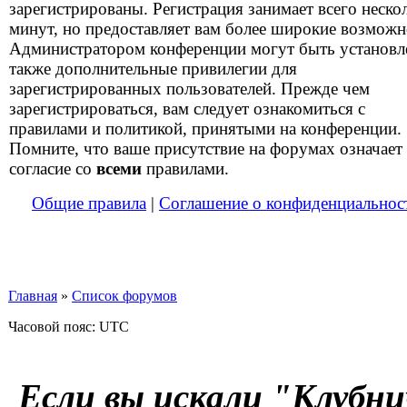
зарегистрированы. Регистрация занимает всего неско
минут, но предоставляет вам более широкие возможн
Администратором конференции могут быть установ
также дополнительные привилегии для
зарегистрированных пользователей. Прежде чем
зарегистрироваться, вам следует ознакомиться с
правилами и политикой, принятыми на конференции.
Помните, что ваше присутствие на форумах означает
согласие со
всеми
правилами.
Общие правила
|
Соглашение о конфиденциальнос
Главная
»
Список форумов
Часовой пояс: UTC
Если вы искали "Клубни