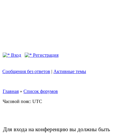
Вход
Регистрация
Сообщения без ответов
|
Активные темы
Главная
»
Список форумов
Часовой пояс: UTC
Для входа на конференцию вы должны быть