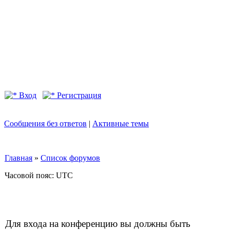
Вход
Регистрация
Сообщения без ответов
|
Активные темы
Главная
»
Список форумов
Часовой пояс: UTC
Для входа на конференцию вы должны быть