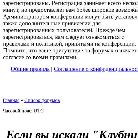
зарегистрированы. Регистрация занимает всего неско
минут, но предоставляет вам более широкие возможн
Администратором конференции могут быть установ
также дополнительные привилегии для
зарегистрированных пользователей. Прежде чем
зарегистрироваться, вам следует ознакомиться с
правилами и политикой, принятыми на конференции.
Помните, что ваше присутствие на форумах означает
согласие со
всеми
правилами.
Общие правила
|
Соглашение о конфиденциальнос
Главная
»
Список форумов
Часовой пояс: UTC
Если вы искали "Клубни