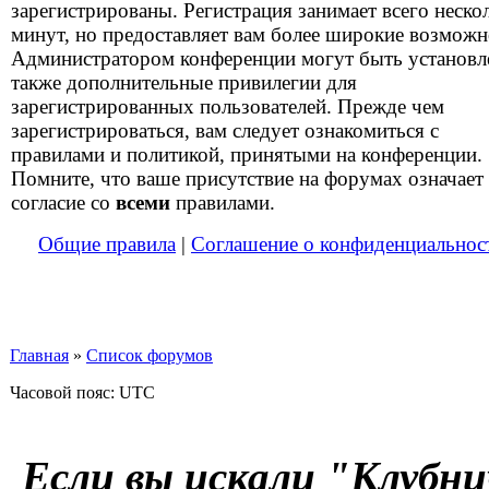
зарегистрированы. Регистрация занимает всего неско
минут, но предоставляет вам более широкие возможн
Администратором конференции могут быть установ
также дополнительные привилегии для
зарегистрированных пользователей. Прежде чем
зарегистрироваться, вам следует ознакомиться с
правилами и политикой, принятыми на конференции.
Помните, что ваше присутствие на форумах означает
согласие со
всеми
правилами.
Общие правила
|
Соглашение о конфиденциальнос
Главная
»
Список форумов
Часовой пояс: UTC
Если вы искали "Клубни