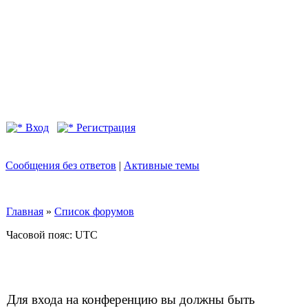
Вход
Регистрация
Сообщения без ответов
|
Активные темы
Главная
»
Список форумов
Часовой пояс: UTC
Для входа на конференцию вы должны быть