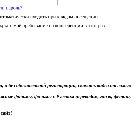
ли пароль?
втоматически входить при каждом посещении
крыть моё пребывание на конференции в этот раз
, и без обязательной регистрации, скачать видео от самых
жные фильмы, фильмы с Русским переводом, гонзо, фетиш,
сайт!