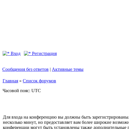
Вход
Регистрация
Сообщения без ответов
|
Активные темы
Главная
»
Список форумов
Часовой пояс: UTC
Для входа на конференцию вы должны быть зарегистрированы.
несколько минут, но предоставляет вам более широкие возмо
конференции могут быть установлены также дополнительные 