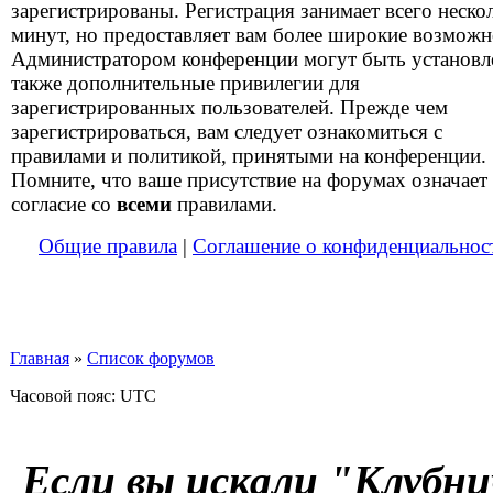
зарегистрированы. Регистрация занимает всего неско
минут, но предоставляет вам более широкие возможн
Администратором конференции могут быть установ
также дополнительные привилегии для
зарегистрированных пользователей. Прежде чем
зарегистрироваться, вам следует ознакомиться с
правилами и политикой, принятыми на конференции.
Помните, что ваше присутствие на форумах означает
согласие со
всеми
правилами.
Общие правила
|
Соглашение о конфиденциальнос
Главная
»
Список форумов
Часовой пояс: UTC
Если вы искали "Клубни