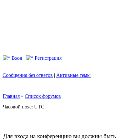
Вход
Регистрация
Сообщения без ответов
|
Активные темы
Главная
»
Список форумов
Часовой пояс: UTC
Для входа на конференцию вы должны быть