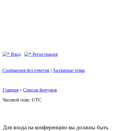
Вход
Регистрация
Сообщения без ответов
|
Активные темы
Главная
»
Список форумов
Часовой пояс: UTC
Для входа на конференцию вы должны быть