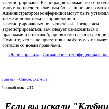
зарегистрированы. Регистрация занимает всего неско
минут, но предоставляет вам более широкие возможн
Администратором конференции могут быть установ
также дополнительные привилегии для
зарегистрированных пользователей. Прежде чем
зарегистрироваться, вам следует ознакомиться с
правилами и политикой, принятыми на конференции.
Помните, что ваше присутствие на форумах означает
согласие со
всеми
правилами.
Общие правила
|
Соглашение о конфиденциальнос
Главная
»
Список форумов
Часовой пояс: UTC
Если вы искали "Клубни