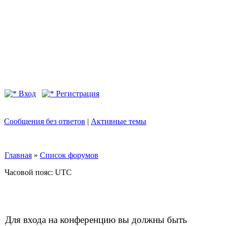
Вход
Регистрация
Сообщения без ответов
|
Активные темы
Главная
»
Список форумов
Часовой пояс: UTC
Для входа на конференцию вы должны быть