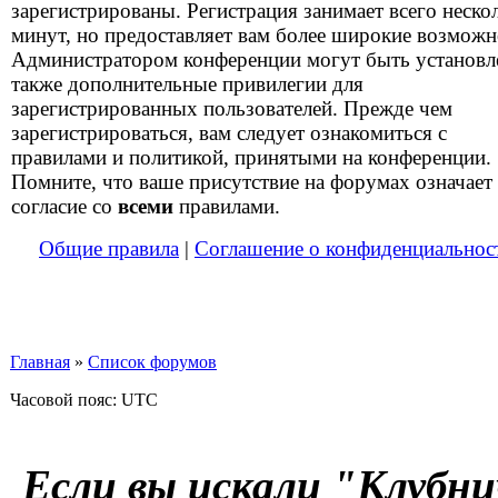
зарегистрированы. Регистрация занимает всего неско
минут, но предоставляет вам более широкие возможн
Администратором конференции могут быть установ
также дополнительные привилегии для
зарегистрированных пользователей. Прежде чем
зарегистрироваться, вам следует ознакомиться с
правилами и политикой, принятыми на конференции.
Помните, что ваше присутствие на форумах означает
согласие со
всеми
правилами.
Общие правила
|
Соглашение о конфиденциальнос
Главная
»
Список форумов
Часовой пояс: UTC
Если вы искали "Клубни