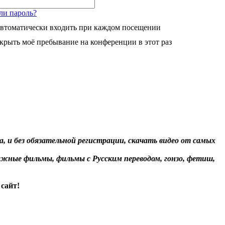
ли пароль?
втоматически входить при каждом посещении
крыть моё пребывание на конференции в этот раз
, и без обязательной регистрации, скачать видео от самых
жные фильмы, фильмы с Русским переводом, гонзо, фетиш,
сайт!