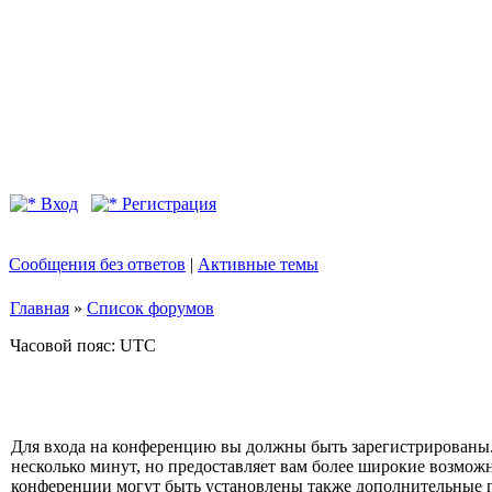
Вход
Регистрация
Сообщения без ответов
|
Активные темы
Главная
»
Список форумов
Часовой пояс: UTC
Для входа на конференцию вы должны быть зарегистрированы.
несколько минут, но предоставляет вам более широкие возмо
конференции могут быть установлены также дополнительные 