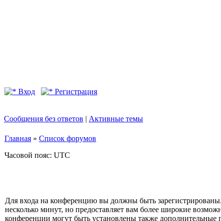
Вход
Регистрация
Сообщения без ответов
|
Активные темы
Главная
»
Список форумов
Часовой пояс: UTC
Для входа на конференцию вы должны быть зарегистрированы.
несколько минут, но предоставляет вам более широкие возмо
конференции могут быть установлены также дополнительные 