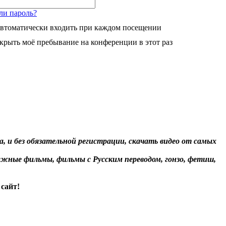
ли пароль?
втоматически входить при каждом посещении
крыть моё пребывание на конференции в этот раз
, и без обязательной регистрации, скачать видео от самых
жные фильмы, фильмы с Русским переводом, гонзо, фетиш,
сайт!