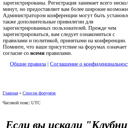
зарегистрированы. Регистрация занимает всего неско
минут, но предоставляет вам более широкие возможн
Администратором конференции могут быть установ
также дополнительные привилегии для
зарегистрированных пользователей. Прежде чем
зарегистрироваться, вам следует ознакомиться с
правилами и политикой, принятыми на конференции.
Помните, что ваше присутствие на форумах означает
согласие со
всеми
правилами.
Общие правила
|
Соглашение о конфиденциальнос
Главная
»
Список форумов
Часовой пояс: UTC
Если вы искали "Клубни