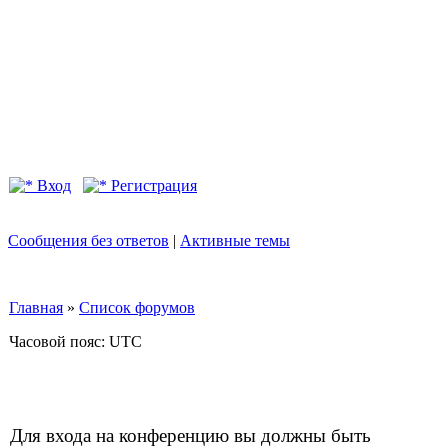
Вход
Регистрация
Сообщения без ответов
|
Активные темы
Главная
»
Список форумов
Часовой пояс: UTC
Для входа на конференцию вы должны быть