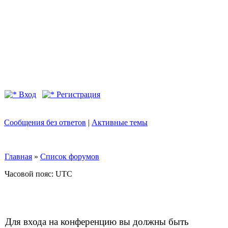
Вход
Регистрация
Сообщения без ответов
|
Активные темы
Главная
»
Список форумов
Часовой пояс: UTC
Для входа на конференцию вы должны быть