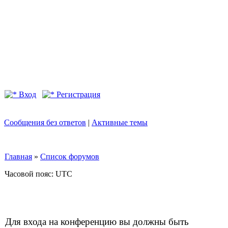
Вход
Регистрация
Сообщения без ответов
|
Активные темы
Главная
»
Список форумов
Часовой пояс: UTC
Для входа на конференцию вы должны быть