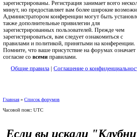
зарегистрированы. Регистрация занимает всего неско
минут, но предоставляет вам более широкие возможн
Администратором конференции могут быть установ
также дополнительные привилегии для
зарегистрированных пользователей. Прежде чем
зарегистрироваться, вам следует ознакомиться с
правилами и политикой, принятыми на конференции.
Помните, что ваше присутствие на форумах означает
согласие со
всеми
правилами.
Общие правила
|
Соглашение о конфиденциальнос
Главная
»
Список форумов
Часовой пояс: UTC
Если вы искали "Клубни