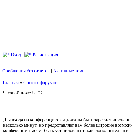
Вход
Регистрация
Сообщения без ответов
|
Активные темы
Главная
»
Список форумов
Часовой пояс: UTC
Для входа на конференцию вы должны быть зарегистрированы.
несколько минут, но предоставляет вам более широкие возмо
конференции могут быть установлены также дополнительные 