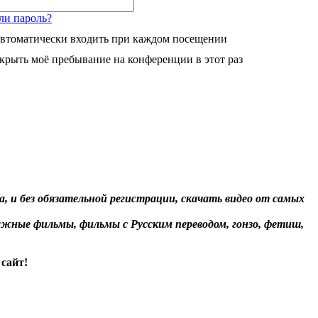
ли пароль?
втоматически входить при каждом посещении
крыть моё пребывание на конференции в этот раз
, и без обязательной регистрации, скачать видео от самых
жные фильмы, фильмы с Русским переводом, гонзо, фетиш,
сайт!