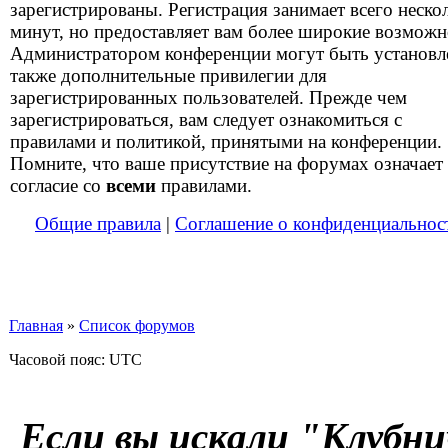
зарегистрированы. Регистрация занимает всего неско
минут, но предоставляет вам более широкие возможн
Администратором конференции могут быть установ
также дополнительные привилегии для
зарегистрированных пользователей. Прежде чем
зарегистрироваться, вам следует ознакомиться с
правилами и политикой, принятыми на конференции.
Помните, что ваше присутствие на форумах означает
согласие со
всеми
правилами.
Общие правила
|
Соглашение о конфиденциальнос
Главная
»
Список форумов
Часовой пояс: UTC
Если вы искали "Клубни