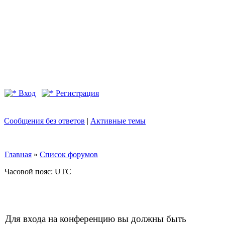
Вход
Регистрация
Сообщения без ответов
|
Активные темы
Главная
»
Список форумов
Часовой пояс: UTC
Для входа на конференцию вы должны быть