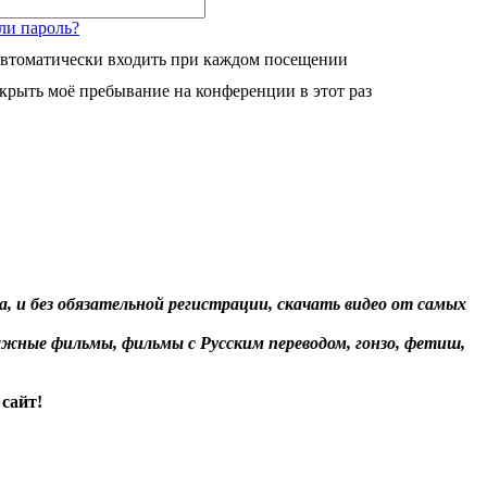
ли пароль?
втоматически входить при каждом посещении
крыть моё пребывание на конференции в этот раз
, и без обязательной регистрации, скачать видео от самых
жные фильмы, фильмы с Русским переводом, гонзо, фетиш,
сайт!