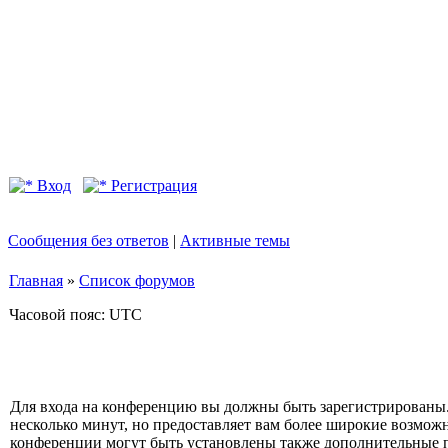
Вход
Регистрация
Сообщения без ответов
|
Активные темы
Главная
»
Список форумов
Часовой пояс: UTC
Для входа на конференцию вы должны быть зарегистрированы.
несколько минут, но предоставляет вам более широкие возмо
конференции могут быть установлены также дополнительные 