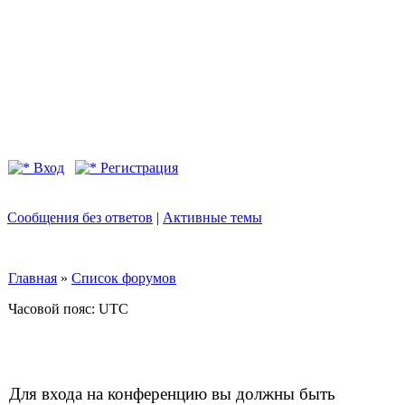
Вход
Регистрация
Сообщения без ответов
|
Активные темы
Главная
»
Список форумов
Часовой пояс: UTC
Для входа на конференцию вы должны быть