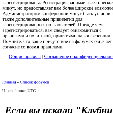
зарегистрированы. Регистрация занимает всего неско
минут, но предоставляет вам более широкие возможн
Администратором конференции могут быть установ
также дополнительные привилегии для
зарегистрированных пользователей. Прежде чем
зарегистрироваться, вам следует ознакомиться с
правилами и политикой, принятыми на конференции.
Помните, что ваше присутствие на форумах означает
согласие со
всеми
правилами.
Общие правила
|
Соглашение о конфиденциальнос
Главная
»
Список форумов
Часовой пояс: UTC
Если вы искали "Клубни