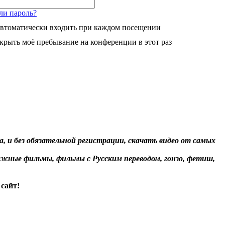
ли пароль?
втоматически входить при каждом посещении
крыть моё пребывание на конференции в этот раз
, и без обязательной регистрации, скачать видео от самых
жные фильмы, фильмы с Русским переводом, гонзо, фетиш,
сайт!