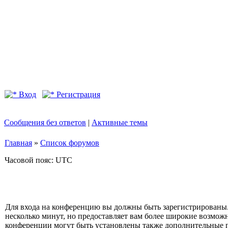
Вход
Регистрация
Сообщения без ответов
|
Активные темы
Главная
»
Список форумов
Часовой пояс: UTC
Для входа на конференцию вы должны быть зарегистрированы.
несколько минут, но предоставляет вам более широкие возмо
конференции могут быть установлены также дополнительные 