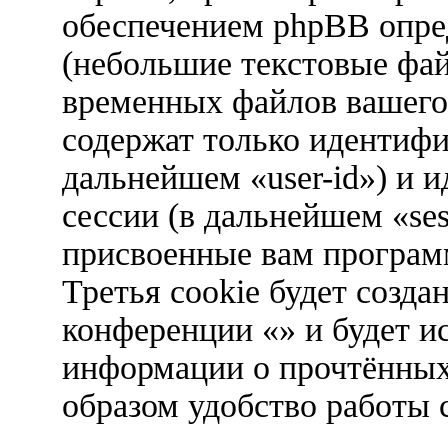
обеспечением phpBB опред
(небольшие текстовые фа
временных файлов вашего 
содержат только идентифи
дальнейшем «user-id») и 
сессии (в дальнейшем «ses
присвоенные вам програ
Третья cookie будет созда
конференции «» и будет и
информации о прочтённых
образом удобство работы 