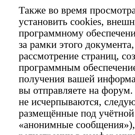
Также во время просмотр
установить cookies, внеш
программному обеспечени
за рамки этого документа,
рассмотрение страниц, с
программным обеспечени
получения вашей информа
вы отправляете на форум.
не исчерпываются, следу
размещённые под учётной
«анонимные сообщения»),