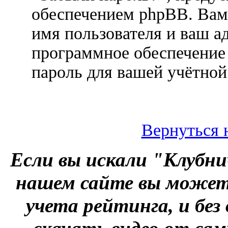
обеспечением phpBB. Вам
имя пользователя и ваш ад
программное обеспечение
пароль для вашей учётной
Вернуться 
Если вы искали "Клубни
нашем сайте вы можете
учета рейтинга, и без