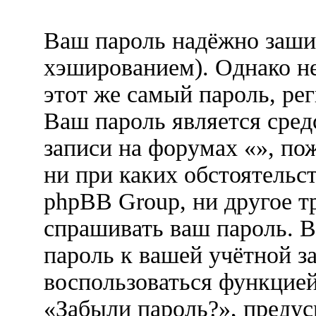
Ваш пароль надёжно заши
хэшированием). Однако не
этот же самый пароль, рег
Ваш пароль является сред
записи на форумах «», пож
ни при каких обстоятельст
phpBB Group, ни другое т
спрашивать ваш пароль. В
пароль к вашей учётной з
воспользоваться функцией
«Забыли пароль?», преду