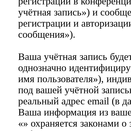
регистрации в конференци
учётная запись») и сообщ
регистрации и авторизаци
сообщения»).
Ваша учётная запись буде
однозначно идентифициру
имя пользователя»), инди
под вашей учётной запись
реальный адрес email (в д
Ваша информация из ваше
«» охраняется законами о