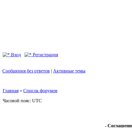
Вход
Регистрация
Сообщения без ответов
|
Активные темы
Главная
»
Список форумов
Часовой пояс: UTC
- Соглашени