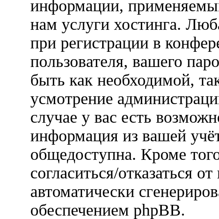
информации, применяемым
нам услуги хостинга. Лю
при регистрации в конфер
пользователя, вашего паро
быть как необходимой, так
усмотрение администраци
случае у вас есть возможн
информация из вашей учёт
общедоступна. Кроме того
согласиться/отказаться о
автоматически сгенерир
обеспечением phpBB.