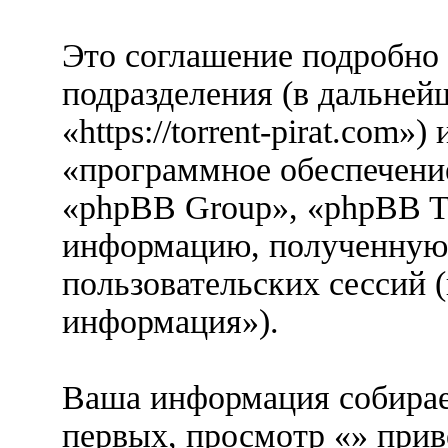
Это соглашение подробно о
подразделения (в дальней
«https://torrent-pirat.com
«программное обеспечени
«phpBB Group», «phpBB T
информацию, полученную 
пользовательских сессий 
информация»).
Ваша информация собирае
первых, просмотр «» при