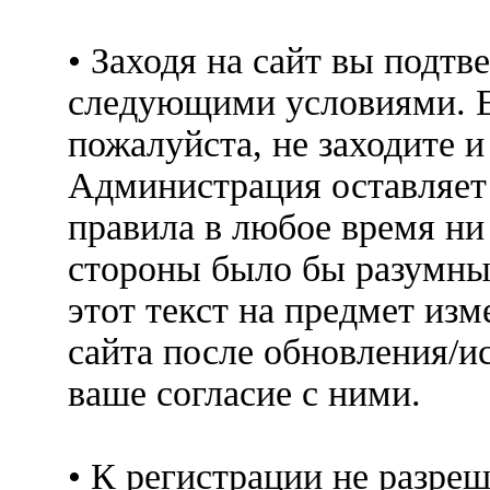
• Заходя на сайт вы подтв
следующими условиями. Е
пожалуйста, не заходите 
Администрация оставляет 
правила в любое время ни
стороны было бы разумны
этот текст на предмет изм
сайта после обновления/и
ваше согласие с ними.
• К регистрации не разр