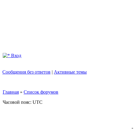
Вход
Сообщения без ответов
|
Активные темы
Главная
»
Список форумов
Часовой пояс: UTC
-