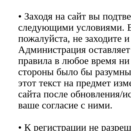
• Заходя на сайт вы подтв
следующими условиями. Е
пожалуйста, не заходите 
Администрация оставляет 
правила в любое время ни
стороны было бы разумны
этот текст на предмет изм
сайта после обновления/и
ваше согласие с ними.
• К регистрации не разр