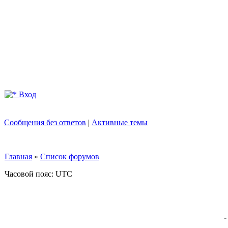
Вход
Сообщения без ответов
|
Активные темы
Главная
»
Список форумов
Часовой пояс: UTC
-