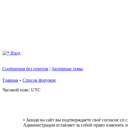
Вход
Сообщения без ответов
|
Активные темы
Главная
»
Список форумов
Часовой пояс: UTC
• Заходя на сайт вы подтверждаете своё согласие со
Администрация оставляет за собой право изменять э