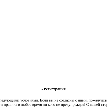
- Регистрация
 следующими условиями. Если вы не согласны с ними, пожалуйста
ти правила в любое время ни кого не предупреждая! С вашей с