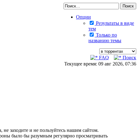
Опции
Результаты в виде
тем
Только по
названию темы
FAQ
Поиск
Текущее время: 09 авг 2026, 07:36
, не заходите и не пользуйтесь нашим сайтом.
тороны было бы разумным регулярно просматривать